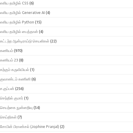
எளிய தமிழில் CSS
(6)
எளிய தமிழில் Generative AI
(4)
எளிய தமிழில் Python
(15)
எளிய தமிழில் பைத்தான்
(4)
கட்டற்ற ஆன்டிராய்டு செயலிகள்
(22)
கணியம்
(970)
கணியம் 23
(8)
கற்கும் கருவியியல்
(1)
குவாண்டம் கணினி
(6)
ச.குப்பன்
(256)
செந்தில் குமார்
(1)
செயற்கை நுன்னறிவு
(54)
செய்திகள்
(7)
சோபின் பிராண்சல் (Jophine Pranjal)
(2)