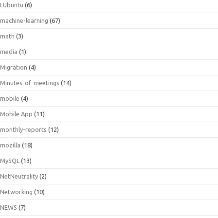
LUbuntu
(6)
machine-learning
(67)
math
(3)
media
(1)
Migration
(4)
Minutes-of-meetings
(14)
mobile
(4)
Mobile App
(11)
monthly-reports
(12)
mozilla
(18)
MySQL
(13)
NetNeutrality
(2)
Networking
(10)
NEWS
(7)