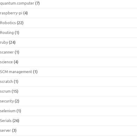
quantum.computer
(7)
raspberry-pi
(4)
Robotics
(22)
Routing
(1)
ruby
(24)
scanner
(1)
science
(4)
SCM management
(1)
scratch
(1)
scrum
(15)
security
(2)
selenium
(1)
Serials
(26)
server
(3)