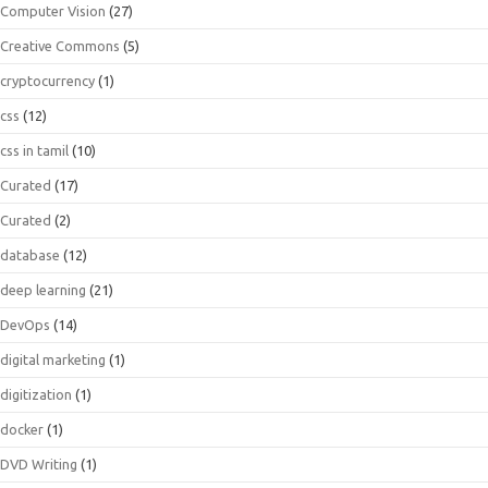
Computer Vision
(27)
Creative Commons
(5)
cryptocurrency
(1)
css
(12)
css in tamil
(10)
Curated
(17)
Curated
(2)
database
(12)
deep learning
(21)
DevOps
(14)
digital marketing
(1)
digitization
(1)
docker
(1)
DVD Writing
(1)