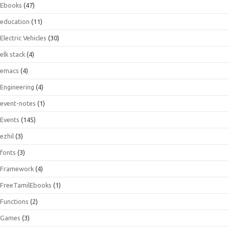
Ebooks
(47)
education
(11)
Electric Vehicles
(30)
elk stack
(4)
emacs
(4)
Engineering
(4)
event-notes
(1)
Events
(145)
ezhil
(3)
fonts
(3)
Framework
(4)
FreeTamilEbooks
(1)
Functions
(2)
Games
(3)