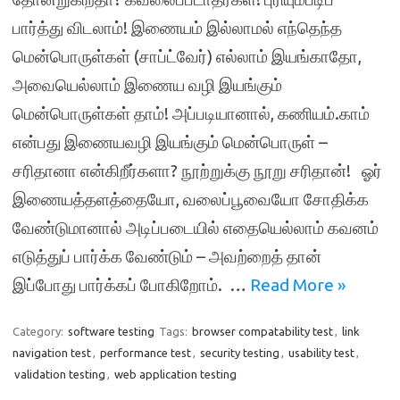
பார்த்து விடலாம்! இணையம் இல்லாமல் எந்தெந்த
மென்பொருள்கள் (சாப்ட்வேர்) எல்லாம் இயங்காதோ,
அவையெல்லாம் இணைய வழி இயங்கும்
மென்பொருள்கள் தாம்! அப்படியானால், கணியம்.காம்
என்பது இணையவழி இயங்கும் மென்பொருள் –
சரிதானா என்கிறீர்களா? நூற்றுக்கு நூறு சரிதான்! ஓர்
இணையத்தளத்தையோ, வலைப்பூவையோ சோதிக்க
வேண்டுமானால் அடிப்படையில் எதையெல்லாம் கவனம்
எடுத்துப் பார்க்க வேண்டும் – அவற்றைத் தான்
இப்போது பார்க்கப் போகிறோம். …
Read More »
Category:
software testing
Tags:
browser compatability test
,
link
navigation test
,
performance test
,
security testing
,
usability test
,
validation testing
,
web application testing