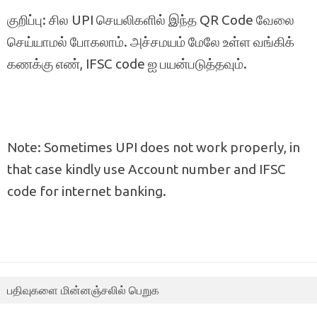
குறிப்பு: சில UPI செயலிகளில் இந்த QR Code வேலை
செய்யாமல் போகலாம். அச்சமயம் மேலே உள்ள வங்கிக்
கணக்கு எண், IFSC code ஐ பயன்படுத்தவும்.
Note: Sometimes UPI does not work properly, in
that case kindly use Account number and IFSC
code for internet banking.
பதிவுகளை மின்னஞ்சலில் பெறுக