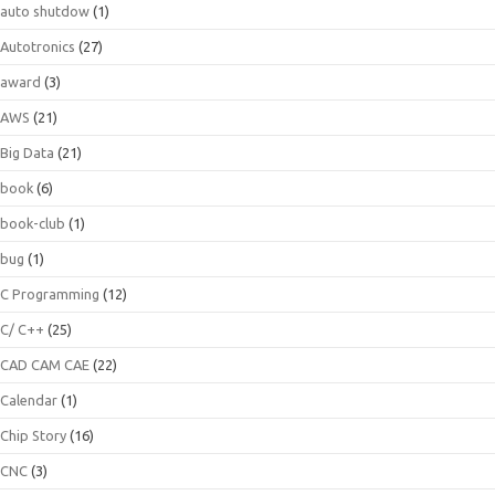
auto shutdow
(1)
Autotronics
(27)
award
(3)
AWS
(21)
Big Data
(21)
book
(6)
book-club
(1)
bug
(1)
C Programming
(12)
C/ C++
(25)
CAD CAM CAE
(22)
Calendar
(1)
Chip Story
(16)
CNC
(3)