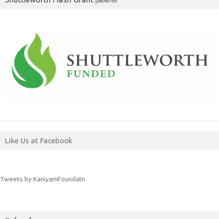
Like Us at Facebook
Tweets by KaniyamFoundatn