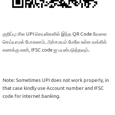
குறிப்பு: சில UPI செயலிகளில் இந்த QR Code வேலை
செய்யாமல் போகலாம். அச்சமயம் மேலே உள்ள வங்கிக்
கணக்கு எண், IFSC code ஐ பயன்படுத்தவும்.
Note: Sometimes UPI does not work properly, in
that case kindly use Account number and IFSC
code for internet banking.