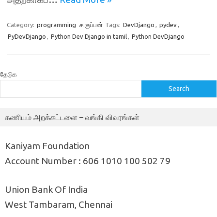
Category:
programming
ச.குப்பன்
Tags:
DevDjango
,
pydev
,
PyDevDjango
,
Python Dev Django in tamil
,
Python DevDjango
தேடுக
Search
கணியம் அறக்கட்டளை – வங்கி விவரங்கள்
Kaniyam Foundation
Account Number : 606 1010 100 502 79
Union Bank Of India
West Tambaram, Chennai