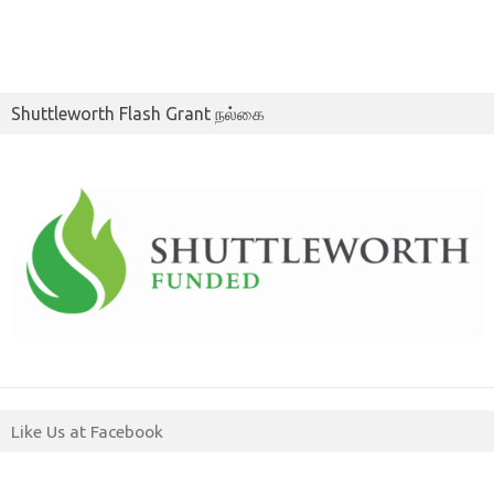
Shuttleworth Flash Grant நல்கை
Like Us at Facebook