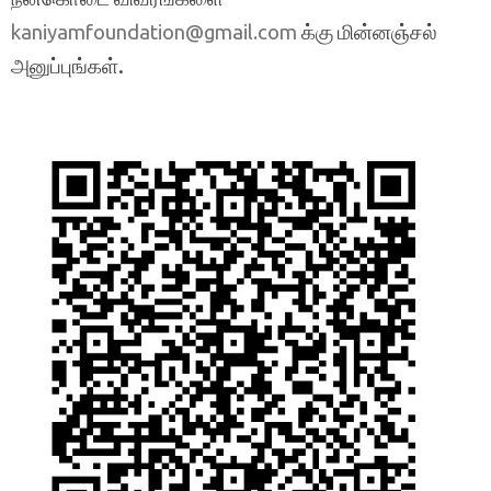
க்கு மின்னஞ்சல்
kaniyamfoundation@gmail.com
அனுப்புங்கள்.