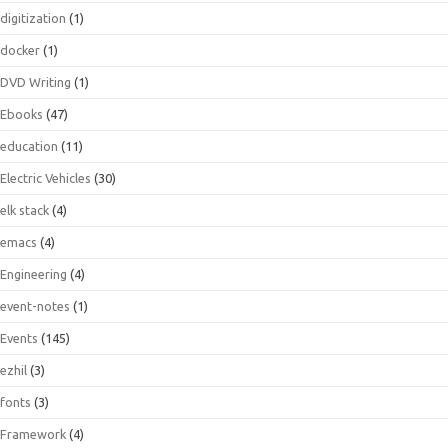
digitization
(1)
docker
(1)
DVD Writing
(1)
Ebooks
(47)
education
(11)
Electric Vehicles
(30)
elk stack
(4)
emacs
(4)
Engineering
(4)
event-notes
(1)
Events
(145)
ezhil
(3)
fonts
(3)
Framework
(4)