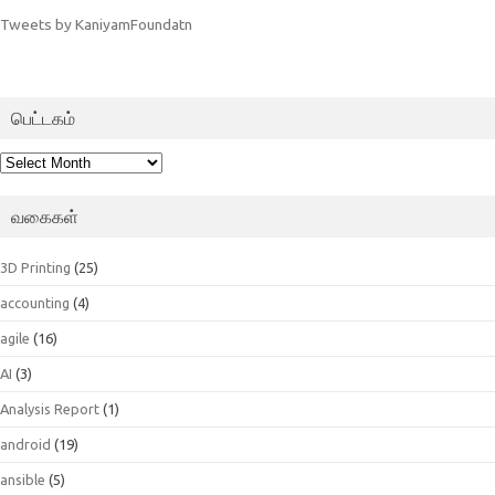
Tweets by KaniyamFoundatn
பெட்டகம்
பெட்டகம்
வகைகள்
3D Printing
(25)
accounting
(4)
agile
(16)
AI
(3)
Analysis Report
(1)
android
(19)
ansible
(5)