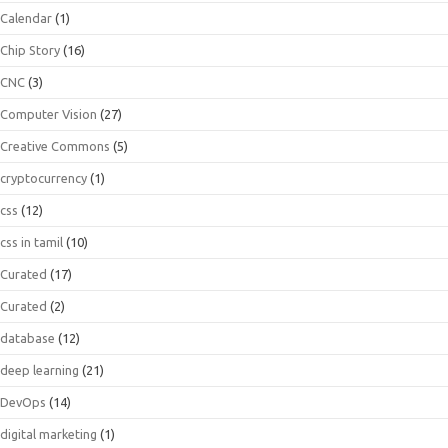
Calendar
(1)
Chip Story
(16)
CNC
(3)
Computer Vision
(27)
Creative Commons
(5)
cryptocurrency
(1)
css
(12)
css in tamil
(10)
Curated
(17)
Curated
(2)
database
(12)
deep learning
(21)
DevOps
(14)
digital marketing
(1)