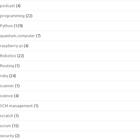
podcast
(4)
programming
(22)
Python
(129)
quantum.computer
(7)
raspberry-pi
(4)
Robotics
(22)
Routing
(1)
ruby
(24)
scanner
(1)
science
(4)
SCM management
(1)
scratch
(1)
scrum
(15)
security
(2)