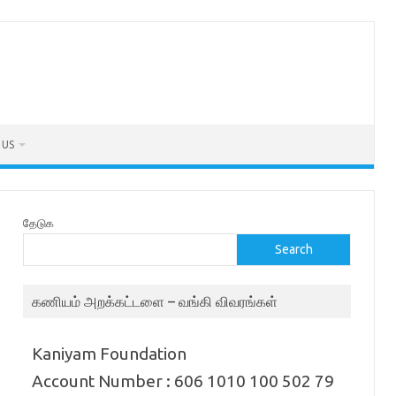
 US
தேடுக
Search
கணியம் அறக்கட்டளை – வங்கி விவரங்கள்
Kaniyam Foundation
Account Number : 606 1010 100 502 79