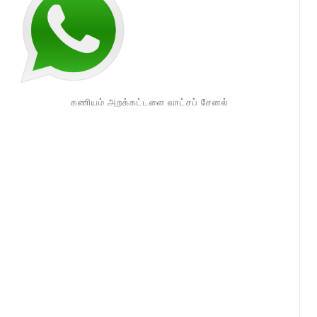
கணியம் அறக்கட்டளை வாட்சப் சேனல்