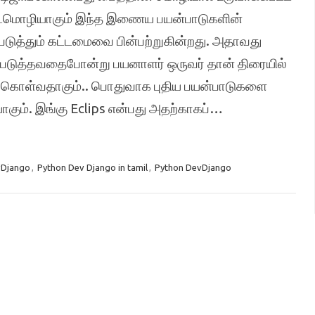
டமொழியாகும் இந்த இணைய பயன்பாடுகளின்
டுத்தும் கட்டமைவை பின்பற்றுகின்றது. அதாவது
படுத்தவதைபோன்று பயனாளர் ஒருவர் தான் திரையில்
க் கொள்வதாகும்.. பொதுவாக புதிய பயன்பாடுகளை
கும். இங்கு Eclips என்பது அதற்காகப்…
Django
,
Python Dev Django in tamil
,
Python DevDjango