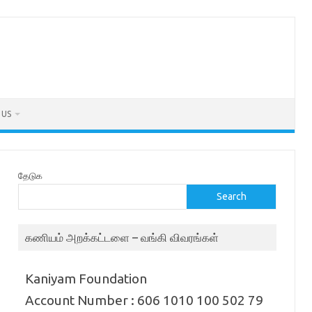
 US
தேடுக
Search
கணியம் அறக்கட்டளை – வங்கி விவரங்கள்
Kaniyam Foundation
Account Number : 606 1010 100 502 79