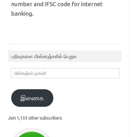
number and IFSC code for internet
banking.
பதிவுகளை மின்னஞ்சலில் பெறுக
மின்னஞ்சல்
முகவரி
இணைக
Join 1,133 other subscribers