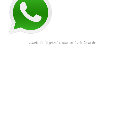
கணியம் அறக்கட்டளை வாட்சப் சேனல்