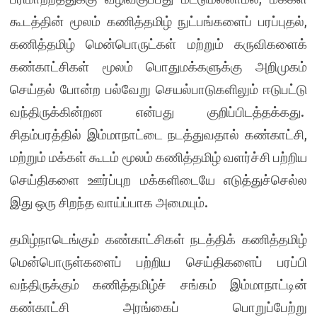
கூடத்தின் மூலம் கணித்தமிழ் நுட்பங்களைப் பரப்புதல்,
கணித்தமிழ் மென்பொருட்கள் மற்றும் கருவிகளைக்
கண்காட்சிகள் மூலம் பொதுமக்களுக்கு அறிமுகம்
செய்தல் போன்ற பல்வேறு செயல்பாடுகளிலும் ஈடுபட்டு
வந்திருக்கின்றன என்பது குறிப்பிடத்தக்கது.
சிதம்பரத்தில் இம்மாநாட்டை நடத்துவதால் கண்காட்சி,
மற்றும் மக்கள் கூடம் மூலம் கணித்தமிழ் வளர்ச்சி பற்றிய
செய்திகளை ஊர்ப்புற மக்களிடையே எடுத்துச்செல்ல
இது ஒரு சிறந்த வாய்ப்பாக அமையும்.
தமிழ்நாடெங்கும் கண்காட்சிகள் நடத்திக் கணித்தமிழ்
மென்பொருள்களைப் பற்றிய செய்திகளைப் பரப்பி
வந்திருக்கும் கணித்தமிழ்ச் சங்கம் இம்மாநாட்டின்
கண்காட்சி அரங்கைப் பொறுப்பேற்று