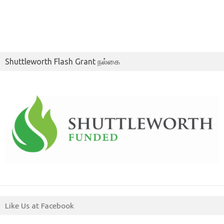
Shuttleworth Flash Grant நல்கை
Like Us at Facebook