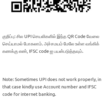
குறிப்பு: சில UPI செயலிகளில் இந்த QR Code வேலை
செய்யாமல் போகலாம். அச்சமயம் மேலே உள்ள வங்கிக்
கணக்கு எண், IFSC code ஐ பயன்படுத்தவும்.
Note: Sometimes UPI does not work properly, in
that case kindly use Account number and IFSC
code for internet banking.