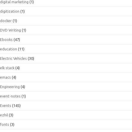
digital marketing
(1)
digitization
(1)
docker
(1)
DVD Writing
(1)
Ebooks
(47)
education
(11)
Electric Vehicles
(30)
elk stack
(4)
emacs
(4)
Engineering
(4)
event-notes
(1)
Events
(145)
ezhil
(3)
fonts
(3)