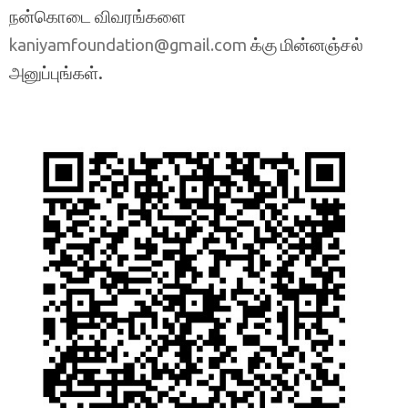
நன்கொடை விவரங்களை
க்கு மின்னஞ்சல்
kaniyamfoundation@gmail.com
அனுப்புங்கள்.