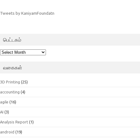
Tweets by KaniyamFoundatn
பெட்டகம்
பெட்டகம்
வகைகள்
3D Printing
(25)
accounting
(4)
agile
(16)
AI
(3)
Analysis Report
(1)
android
(19)