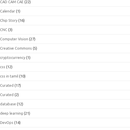
CAD CAM CAE
(22)
Calendar
(1)
Chip Story
(16)
CNC
(3)
Computer Vision
(27)
Creative Commons
(5)
cryptocurrency
(1)
css
(12)
css in tamil
(10)
Curated
(17)
Curated
(2)
database
(12)
deep learning
(21)
DevOps
(14)