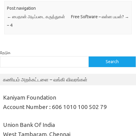
Post navigation
←
பைதான் அடிப்படை கருத்துகள்
Free Software – என்ன பயன்?
→
– 4
தேடுக
Search
கணியம் அறக்கட்டளை – வங்கி விவரங்கள்
Kaniyam Foundation
Account Number : 606 1010 100 502 79
Union Bank Of India
West Tambaram, Chennai