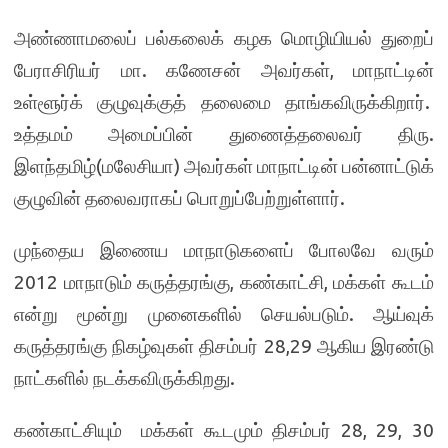
அண்ணாமலைப் பல்கலைக் கழக மொழியியல் துறைப்
பேராசிரியர் மா. கணேசன் அவர்கள், மாநாட்டின்
உள்ளூர்க் குழுவுக்குத் தலைமை தாங்கவிருக்கிறார்.
உத்தமம் அமைப்பின் துணைத்தலைவர் திரு.
இளந்தமிழ்(மலேசியா) அவர்கள் மாநாட்டின் பன்னாட்டுக்
குழுவின் தலைவராகப் பொறுப்பேற்றுள்ளார்.
முந்தைய இணைய மாநாடுகளைப் போலவே வரும்
2012 மாநாடும் கருத்தரங்கு, கண்காட்சி, மக்கள் கூடம்
என்று மூன்று முனைகளில் செயல்படும். ஆய்வுக்
கருத்தரங்கு நிகழ்வுகள் திசம்பர் 28,29 ஆகிய இரண்டு
நாட்களில் நடக்கவிருக்கிறது.
கண்காட்சியும் மக்கள் கூடமும் திசம்பர் 28, 29, 30