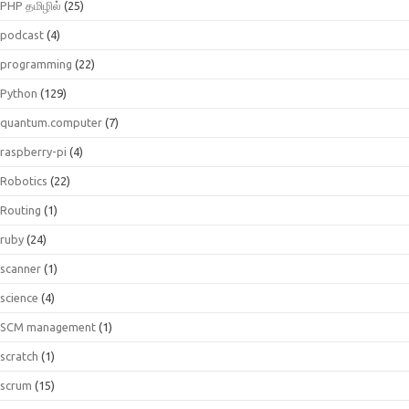
PHP தமிழில்
(25)
podcast
(4)
programming
(22)
Python
(129)
quantum.computer
(7)
raspberry-pi
(4)
Robotics
(22)
Routing
(1)
ruby
(24)
scanner
(1)
science
(4)
SCM management
(1)
scratch
(1)
scrum
(15)