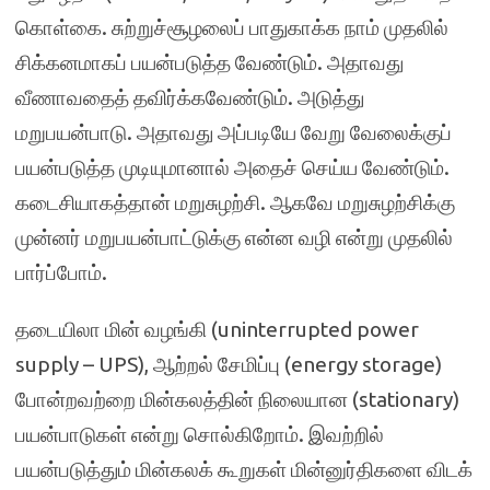
கொள்கை. சுற்றுச்சூழலைப் பாதுகாக்க நாம் முதலில்
சிக்கனமாகப் பயன்படுத்த வேண்டும். அதாவது
வீணாவதைத் தவிர்க்கவேண்டும். அடுத்து
மறுபயன்பாடு. அதாவது அப்படியே வேறு வேலைக்குப்
பயன்படுத்த முடியுமானால் அதைச் செய்ய வேண்டும்.
கடைசியாகத்தான் மறுசுழற்சி. ஆகவே மறுசுழற்சிக்கு
முன்னர் மறுபயன்பாட்டுக்கு என்ன வழி என்று முதலில்
பார்ப்போம்.
தடையிலா மின் வழங்கி (uninterrupted power
supply – UPS), ஆற்றல் சேமிப்பு (energy storage)
போன்றவற்றை மின்கலத்தின் நிலையான (stationary)
பயன்பாடுகள் என்று சொல்கிறோம். இவற்றில்
பயன்படுத்தும் மின்கலக் கூறுகள் மின்னுர்திகளை விடக்