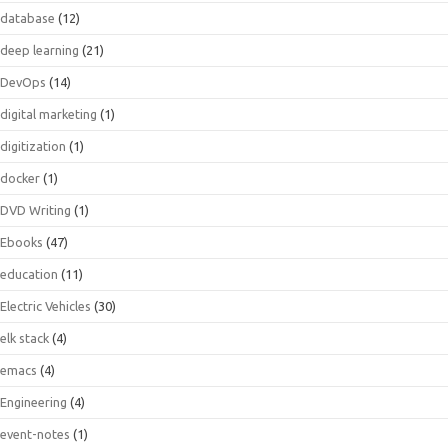
database
(12)
deep learning
(21)
DevOps
(14)
digital marketing
(1)
digitization
(1)
docker
(1)
DVD Writing
(1)
Ebooks
(47)
education
(11)
Electric Vehicles
(30)
elk stack
(4)
emacs
(4)
Engineering
(4)
event-notes
(1)