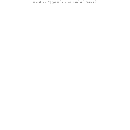
கணியம் அறக்கட்டளை வாட்சப் சேனல்