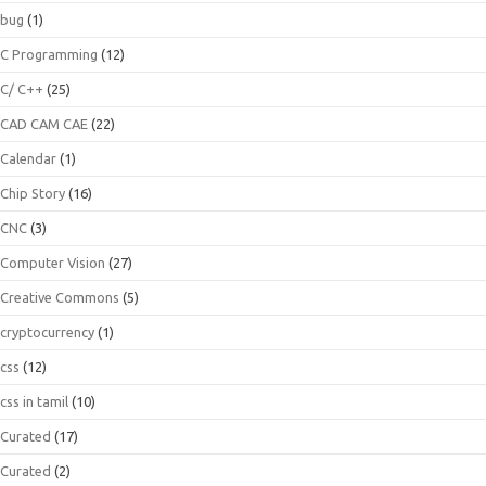
bug
(1)
C Programming
(12)
C/ C++
(25)
CAD CAM CAE
(22)
Calendar
(1)
Chip Story
(16)
CNC
(3)
Computer Vision
(27)
Creative Commons
(5)
cryptocurrency
(1)
css
(12)
css in tamil
(10)
Curated
(17)
Curated
(2)