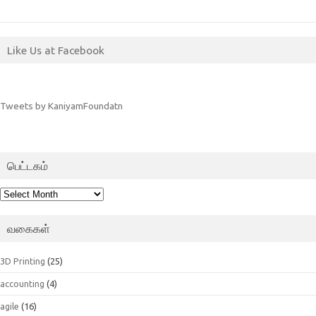
Like Us at Facebook
Tweets by KaniyamFoundatn
பெட்டகம்
பெட்டகம்
வகைகள்
3D Printing
(25)
accounting
(4)
agile
(16)