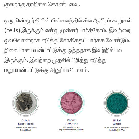
குறைந்த தரநிலை கொண்டவை.
ஒரு மின்னூர்தியின் மின்கலத்தில் சில ஆயிரம் கூறுகள்
(cells) இருக்கும் என்று முன்னர் பார்த்தோம். இவற்றை
ஒவ்வொன்றாக எடுத்து சோதித்துப் பார்க்க வேண்டும்.
நிலையான பயன்பாட்டுக்கு ஒத்ததாக இவற்றில் பல
இருக்கும். இவற்றை முதலில் பிரித்து எடுத்து
மறுபயன்பாட்டுக்கு அனுப்பிவிடலாம்.