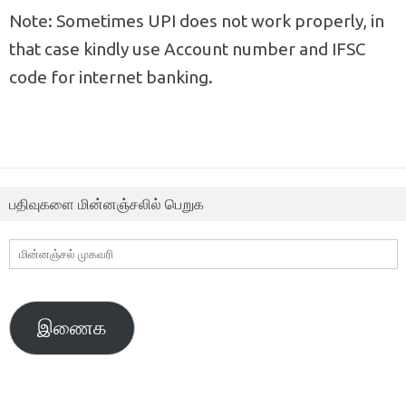
Note: Sometimes UPI does not work properly, in
that case kindly use Account number and IFSC
code for internet banking.
பதிவுகளை மின்னஞ்சலில் பெறுக
மின்னஞ்சல்
முகவரி
இணைக