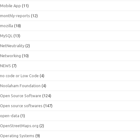
Mobile App
(11)
monthly-reports
(12)
mozilla
(18)
MySQL
(13)
NetNeutrality
(2)
Networking
(10)
NEWS
(7)
no code or Low Code
(4)
Noolaham Foundation
(4)
Open Source Software
(124)
Open source softwares
(147)
open-data
(1)
OpenStreetMaps.org
(2)
Operating Systems
(9)