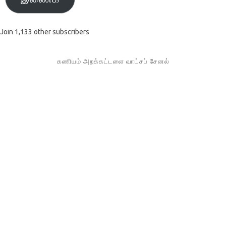
Join 1,133 other subscribers
கணியம் அறக்கட்டளை வாட்சப் சேனல்