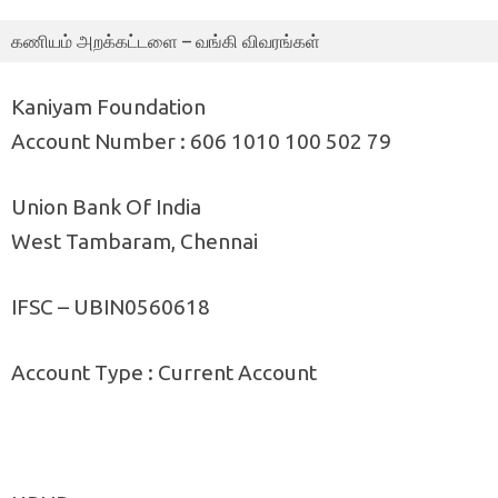
கணியம் அறக்கட்டளை – வங்கி விவரங்கள்
Kaniyam Foundation
Account Number : 606 1010 100 502 79
Union Bank Of India
West Tambaram, Chennai
IFSC – UBIN0560618
Account Type : Current Account