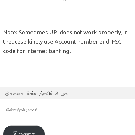
Note: Sometimes UPI does not work properly, in
that case kindly use Account number and IFSC
code for internet banking.
பதிவுகளை மின்னஞ்சலில் பெறுக
மின்னஞ்சல்
முகவரி
இணைக