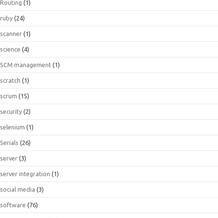
Routing
(1)
ruby
(24)
scanner
(1)
science
(4)
SCM management
(1)
scratch
(1)
scrum
(15)
security
(2)
selenium
(1)
Serials
(26)
server
(3)
server integration
(1)
social media
(3)
software
(76)