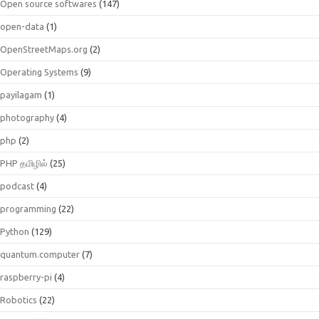
Open source softwares
(147)
open-data
(1)
OpenStreetMaps.org
(2)
Operating Systems
(9)
payilagam
(1)
photography
(4)
php
(2)
PHP தமிழில்
(25)
podcast
(4)
programming
(22)
Python
(129)
quantum.computer
(7)
raspberry-pi
(4)
Robotics
(22)