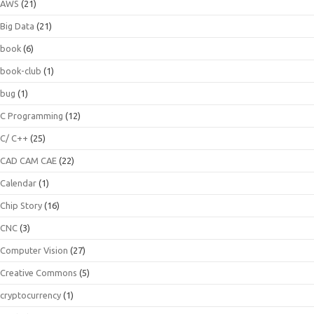
AWS
(21)
Big Data
(21)
book
(6)
book-club
(1)
bug
(1)
C Programming
(12)
C/ C++
(25)
CAD CAM CAE
(22)
Calendar
(1)
Chip Story
(16)
CNC
(3)
Computer Vision
(27)
Creative Commons
(5)
cryptocurrency
(1)