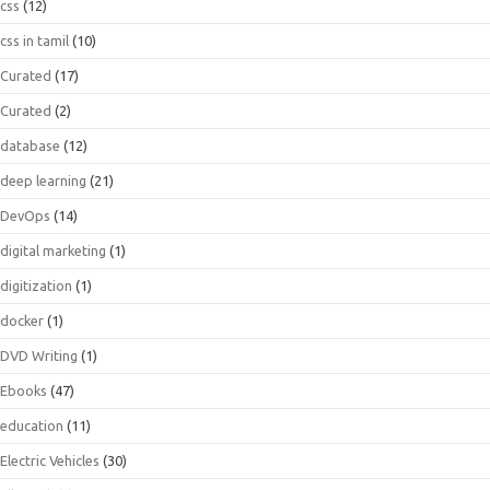
css
(12)
css in tamil
(10)
Curated
(17)
Curated
(2)
database
(12)
deep learning
(21)
DevOps
(14)
digital marketing
(1)
digitization
(1)
docker
(1)
DVD Writing
(1)
Ebooks
(47)
education
(11)
Electric Vehicles
(30)