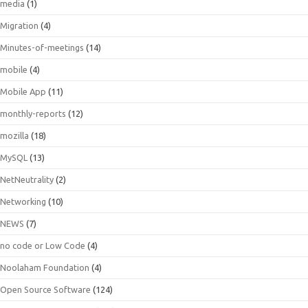
media
(1)
Migration
(4)
Minutes-of-meetings
(14)
mobile
(4)
Mobile App
(11)
monthly-reports
(12)
mozilla
(18)
MySQL
(13)
NetNeutrality
(2)
Networking
(10)
NEWS
(7)
no code or Low Code
(4)
Noolaham Foundation
(4)
Open Source Software
(124)