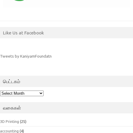
Like Us at Facebook
Tweets by KaniyamFoundatn
பெட்டகம்
பெட்டகம்
வகைகள்
3D Printing
(25)
accounting
(4)