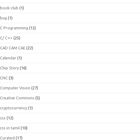
book-club
(1)
bug
(1)
C Programming
(12)
C/ C++
(25)
CAD CAM CAE
(22)
Calendar
(1)
Chip Story
(16)
CNC
(3)
Computer Vision
(27)
Creative Commons
(5)
cryptocurrency
(1)
css
(12)
css in tamil
(10)
Curated
(17)