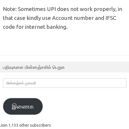
Note: Sometimes UPI does not work properly, in
that case kindly use Account number and IFSC
code for internet banking.
பதிவுகளை மின்னஞ்சலில் பெறுக
மின்னஞ்சல்
முகவரி
இணைக
Join 1,133 other subscribers