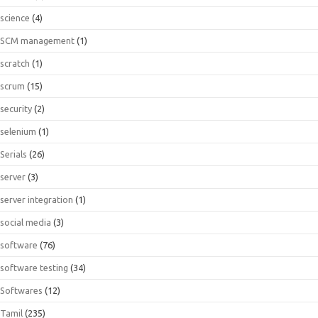
science
(4)
SCM management
(1)
scratch
(1)
scrum
(15)
security
(2)
selenium
(1)
Serials
(26)
server
(3)
server integration
(1)
social media
(3)
software
(76)
software testing
(34)
Softwares
(12)
Tamil
(235)