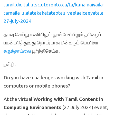
tamil.digital.utsc.utoronto.ca/ta/kanainaiyaila-
tamaila-ulalatakakatataotau-vaelaaicaeyatala-
27-july-2024
தயவு செய்து கணியிலும் நுண்பேசியிலும் தமிழைப்
பயன்படுத்துவது தொடர்பான பின்வரும் பெயரிலா
கருத்தாய்வை
பூர்த்திசெய்க.
நன்றி.
Do you have challenges working with Tamil in
computers or mobile phones?
At the virtual
Working with Tamil Content in
Computing Environments
(27 July 2024) event,