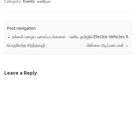
Category:
Events
கணியம்
Post navigation
←
உங்கள் பழைய புகைப்படங்களை
எளிய தமிழில் Electric Vehicles 9.
மெருகேற்ற சிறந்தவழி
மின்கல அடிப்படைகள்
→
Leave a Reply