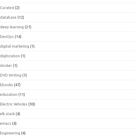
Curated
(2)
database
(12)
deep learning
(21)
DevOps
(14)
digital marketing
(1)
digitization
(1)
docker
(1)
DVD Writing
(1)
Ebooks
(47)
education
(11)
Electric Vehicles
(30)
elk stack
(4)
emacs
(4)
Engineering
(4)