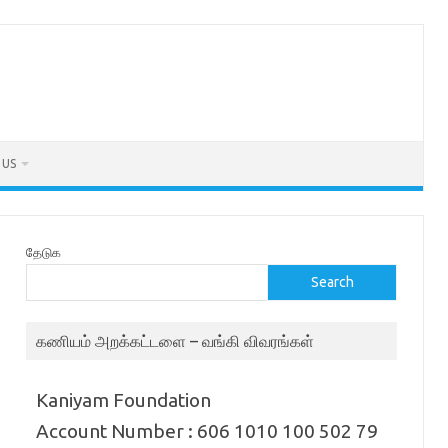
 US
தேடுக
Search
கணியம் அறக்கட்டளை – வங்கி விவரங்கள்
Kaniyam Foundation
Account Number : 606 1010 100 502 79