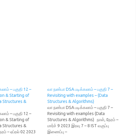
லாம் – பகுதி 12 –
வா நண்பா DSA படிக்கலாம் – பகுதி 7 –
on & Starting of
Revisiting with examples – (Data
a Structures &
Structures & Algorithms)
வா நண்பா DSA படிக்கலாம் – பகுதி 7 –
லாம் – பகுதி 12 –
Revisiting with examples (Data
on & Starting of
Structures & Algorithms) நாள், நேரம் –
a Structures &
மார்ச் 9 2023 இரவு 7 – 8 IST வகுப்பு
ரம் – ஏப்ரல் 02 2023
இணைப்பு –