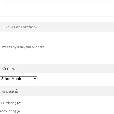
Like Us at Facebook
Tweets by KaniyamFoundatn
பெட்டகம்
பெட்டகம்
வகைகள்
3D Printing
(25)
accounting
(4)