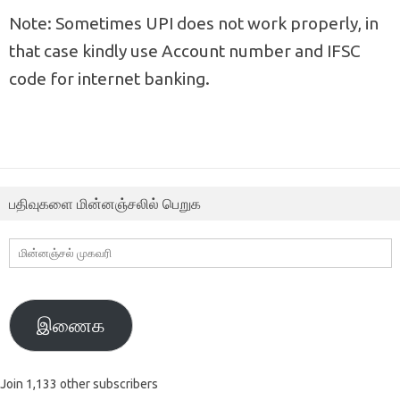
Note: Sometimes UPI does not work properly, in
that case kindly use Account number and IFSC
code for internet banking.
பதிவுகளை மின்னஞ்சலில் பெறுக
மின்னஞ்சல்
முகவரி
இணைக
Join 1,133 other subscribers