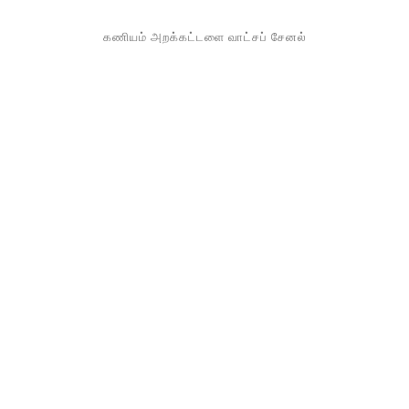
கணியம் அறக்கட்டளை வாட்சப் சேனல்