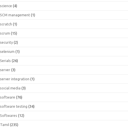
science
(4)
SCM management
(1)
scratch
(1)
scrum
(15)
security
(2)
selenium
(1)
Serials
(26)
server
(3)
server integration
(1)
social media
(3)
software
(76)
software testing
(34)
Softwares
(12)
Tamil
(235)