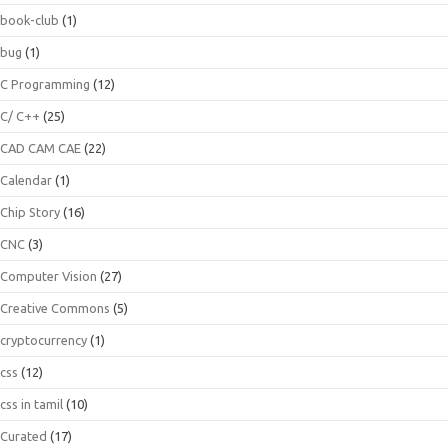
book-club
(1)
bug
(1)
C Programming
(12)
C/ C++
(25)
CAD CAM CAE
(22)
Calendar
(1)
Chip Story
(16)
CNC
(3)
Computer Vision
(27)
Creative Commons
(5)
cryptocurrency
(1)
css
(12)
css in tamil
(10)
Curated
(17)