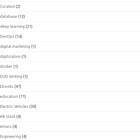
Curated
(2)
database
(12)
deep learning
(21)
DevOps
(14)
digital marketing
(1)
digitization
(1)
docker
(1)
DVD Writing
(1)
Ebooks
(47)
education
(11)
Electric Vehicles
(30)
elk stack
(4)
emacs
(4)
Engineering
(4)