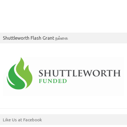
Shuttleworth Flash Grant நல்கை
Like Us at Facebook