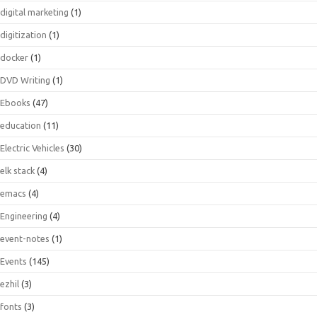
digital marketing
(1)
digitization
(1)
docker
(1)
DVD Writing
(1)
Ebooks
(47)
education
(11)
Electric Vehicles
(30)
elk stack
(4)
emacs
(4)
Engineering
(4)
event-notes
(1)
Events
(145)
ezhil
(3)
fonts
(3)