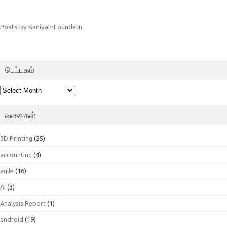
Posts by KaniyamFoundatn
பெட்டகம்
பெட்டகம்
வகைகள்
3D Printing
(25)
accounting
(4)
agile
(16)
AI
(3)
Analysis Report
(1)
android
(19)