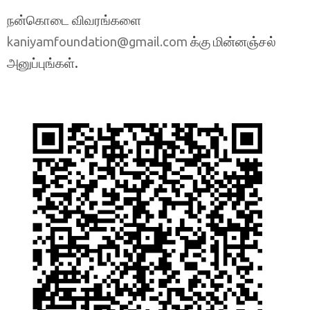
நன்கொடை விவரங்களை
க்கு மின்னஞ்சல்
kaniyamfoundation@gmail.com
அனுப்புங்கள்.