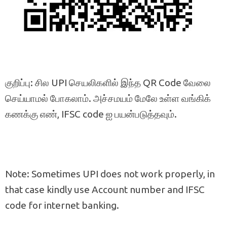
குறிப்பு: சில UPI செயலிகளில் இந்த QR Code வேலை
செய்யாமல் போகலாம். அச்சமயம் மேலே உள்ள வங்கிக்
கணக்கு எண், IFSC code ஐ பயன்படுத்தவும்.
Note: Sometimes UPI does not work properly, in
that case kindly use Account number and IFSC
code for internet banking.