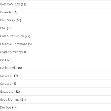
CAD CAM CAE
(22)
Calendar
(1)
Chip Story
(16)
CNC
(3)
Computer Vision
(27)
Creative Commons
(5)
cryptocurrency
(1)
css
(12)
css in tamil
(10)
Curated
(17)
Curated
(2)
database
(12)
deep learning
(21)
DevOps
(14)