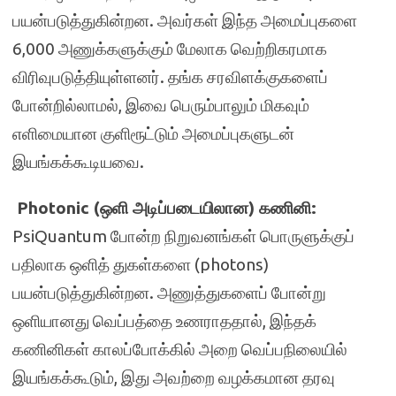
பயன்படுத்துகின்றன. அவர்கள் இந்த அமைப்புகளை
6,000 அணுக்களுக்கும் மேலாக வெற்றிகரமாக
விரிவுபடுத்தியுள்ளனர். தங்க சரவிளக்குகளைப்
போன்றில்லாமல், இவை பெரும்பாலும் மிகவும்
எளிமையான குளிரூட்டும் அமைப்புகளுடன்
இயங்கக்கூடியவை.
Photonic (ஒளி அடிப்படையிலான) கணினி:
PsiQuantum போன்ற நிறுவனங்கள் பொருளுக்குப்
பதிலாக ஒளித் துகள்களை (photons)
பயன்படுத்துகின்றன. அணுத்துகளைப் போன்று
ஒளியானது வெப்பத்தை உணராததால், இந்தக்
கணினிகள் காலப்போக்கில் அறை வெப்பநிலையில்
இயங்கக்கூடும், இது அவற்றை வழக்கமான தரவு