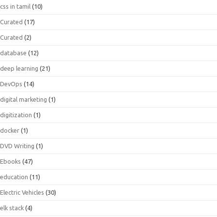
css in tamil
(10)
Curated
(17)
Curated
(2)
database
(12)
deep learning
(21)
DevOps
(14)
digital marketing
(1)
digitization
(1)
docker
(1)
DVD Writing
(1)
Ebooks
(47)
education
(11)
Electric Vehicles
(30)
elk stack
(4)