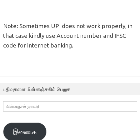
Note: Sometimes UPI does not work properly, in
that case kindly use Account number and IFSC
code for internet banking.
பதிவுகளை மின்னஞ்சலில் பெறுக
மின்னஞ்சல்
முகவரி
இணைக