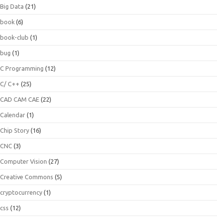
Big Data
(21)
book
(6)
book-club
(1)
bug
(1)
C Programming
(12)
C/ C++
(25)
CAD CAM CAE
(22)
Calendar
(1)
Chip Story
(16)
CNC
(3)
Computer Vision
(27)
Creative Commons
(5)
cryptocurrency
(1)
css
(12)