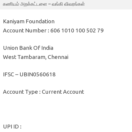
கணியம் அறக்கட்டளை – வங்கி விவரங்கள்
Kaniyam Foundation
Account Number : 606 1010 100 502 79
Union Bank Of India
West Tambaram, Chennai
IFSC – UBIN0560618
Account Type : Current Account
UPI ID :