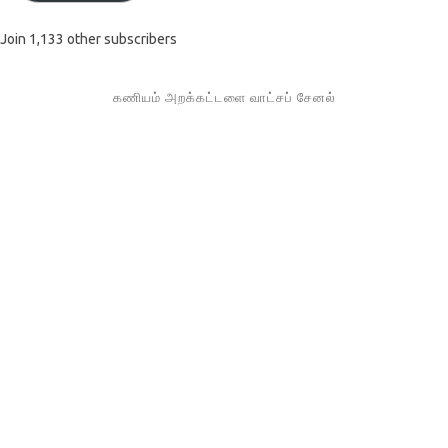
Join 1,133 other subscribers
கணியம் அறக்கட்டளை வாட்சப் சேனல்