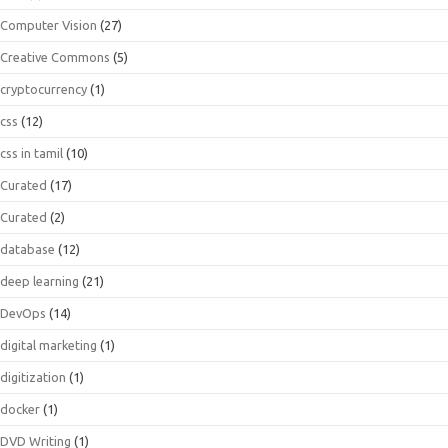
Computer Vision
(27)
Creative Commons
(5)
cryptocurrency
(1)
css
(12)
css in tamil
(10)
Curated
(17)
Curated
(2)
database
(12)
deep learning
(21)
DevOps
(14)
digital marketing
(1)
digitization
(1)
docker
(1)
DVD Writing
(1)