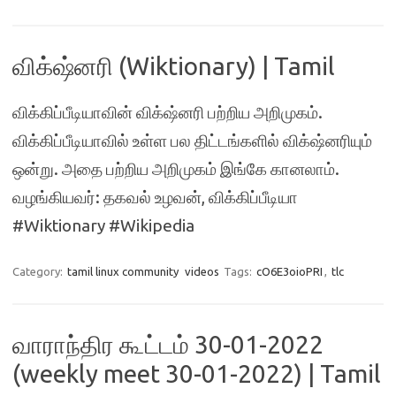
விக்‌ஷ்னரி (Wiktionary) | Tamil
விக்கிப்பீடியாவின் விக்‌ஷ்னரி பற்றிய அறிமுகம்.
விக்கிப்பீடியாவில் உள்ள பல திட்டங்களில் விக்‌ஷ்னரியும்
ஒன்று. அதை பற்றிய அறிமுகம் இங்கே கானலாம்.
வழங்கியவர்: தகவல் உழவன், விக்கிப்பீடியா
#Wiktionary #Wikipedia
Category:
tamil linux community
videos
Tags:
cO6E3oioPRI
,
tlc
வாராந்திர கூட்டம் 30-01-2022
(weekly meet 30-01-2022) | Tamil