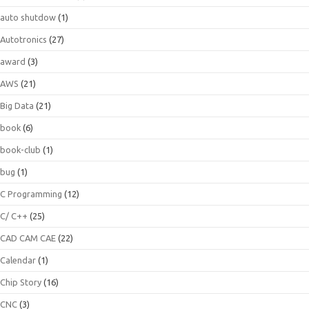
auto shutdow
(1)
Autotronics
(27)
award
(3)
AWS
(21)
Big Data
(21)
book
(6)
book-club
(1)
bug
(1)
C Programming
(12)
C/ C++
(25)
CAD CAM CAE
(22)
Calendar
(1)
Chip Story
(16)
CNC
(3)