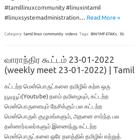
#tamillinuxcommunity #linuxintamil
#linuxsystemadministration…
Read More »
Category:
tamil linux community
videos
Tags:
8iW1MF47AKs
,
tlc
வாராந்திர கூட்டம் 23-01-2022
(weekly meet 23-01-2022) | Tamil
கட்டற்ற மென்பொருட்களை தமிழில் கற்க ஒரு
யூடியூப்(Youtube) தளம் தமிழையும், கட்டற்ற
மென்பொருளையும் நேசிக்கும் பல கட்டற்ற
மென்பொருள் குழுமங்களும், அதனை சார்ந்த பல
தன்னார்வலர்களும் இணைந்து கட்டற்ற
மென்பொருட்களை ஒரே தளத்தில் தமிழில் கற்றுத்