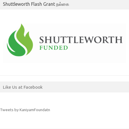
Shuttleworth Flash Grant நல்கை
Like Us at Facebook
Tweets by KaniyamFoundatn