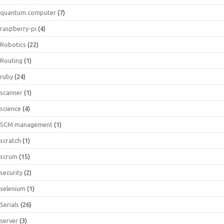
quantum.computer
(7)
raspberry-pi
(4)
Robotics
(22)
Routing
(1)
ruby
(24)
scanner
(1)
science
(4)
SCM management
(1)
scratch
(1)
scrum
(15)
security
(2)
selenium
(1)
Serials
(26)
server
(3)