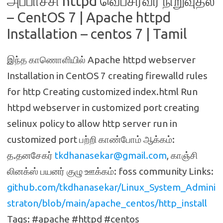
அப்பாச்சி httpd வெப்சர்வர் நிறுவுதல்
– CentOS 7 | Apache httpd
Installation – centos 7 | Tamil
இந்த காணொளியில் Apache httpd webserver
Installation in CentOS 7 creating firewalld rules
for http Creating customized index.html Run
httpd webserver in customized port creating
selinux policy to allow http server run in
customized port பற்றி காண்போம் ஆக்கம்:
த.தனசேகர்
tkdhanasekar@gmail.com
, காஞ்சி
லினக்ஸ் பயனர் குழு ஊக்கம்: foss community Links:
github.com/tkdhanasekar/Linux_System_Admini
straton/blob/main/apache_centos/http_install
Tags: #apache #httpd #centos