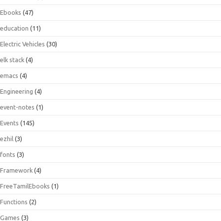
Ebooks
(47)
education
(11)
Electric Vehicles
(30)
elk stack
(4)
emacs
(4)
Engineering
(4)
event-notes
(1)
Events
(145)
ezhil
(3)
fonts
(3)
Framework
(4)
FreeTamilEbooks
(1)
Functions
(2)
Games
(3)