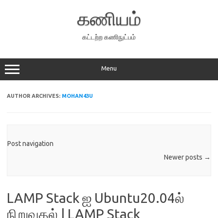
Skip
to
கணியம்
content
கட்டற்ற கணிநுட்பம்
Menu
AUTHOR ARCHIVES:
MOHAN43U
Post navigation
Newer posts
→
LAMP Stack ஐ Ubuntu20.04ல்
நிறுவுதல் | LAMP Stack