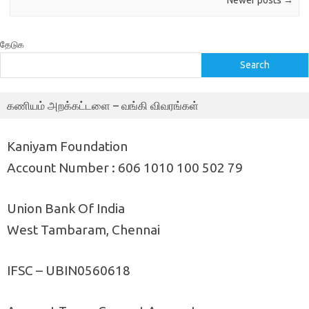
Newer posts
→
தேடுக
Search
கணியம் அறக்கட்டளை – வங்கி விவரங்கள்
Kaniyam Foundation
Account Number : 606 1010 100 502 79
Union Bank Of India
West Tambaram, Chennai
IFSC – UBIN0560618