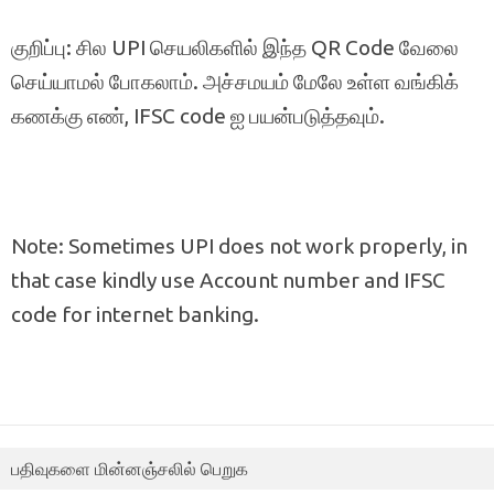
குறிப்பு: சில UPI செயலிகளில் இந்த QR Code வேலை
செய்யாமல் போகலாம். அச்சமயம் மேலே உள்ள வங்கிக்
கணக்கு எண், IFSC code ஐ பயன்படுத்தவும்.
Note: Sometimes UPI does not work properly, in
that case kindly use Account number and IFSC
code for internet banking.
பதிவுகளை மின்னஞ்சலில் பெறுக