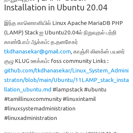
Installation in Ubuntu 20.04
இந்த காணொளியில் Linux Apache MariaDB PHP
(LAMP) Stack ஐ Ubuntu20.04ல் நிறுவுதல் பற்றி
காண்போம் ஆக்கம்: த.தனசேகர்
tkdhanasekar@gmail.com
, காஞ்சி லினக்ஸ் பயனர்
குழு KLUG ஊக்கம்: foss community Links :
github.com/tkdhanasekar/Linux_System_Admini
straton/blob/main/Ubuntu/11LAMP_stack_insta
llation_ubuntu.md
#lampstack #ubuntu
#tamillinuxcommunity #linuxintamil
#linuxsystemadministration
#linuxadministration