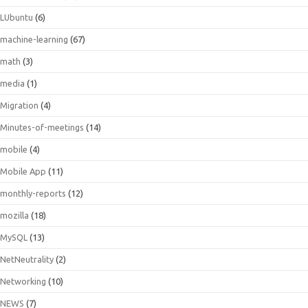
LUbuntu
(6)
machine-learning
(67)
math
(3)
media
(1)
Migration
(4)
Minutes-of-meetings
(14)
mobile
(4)
Mobile App
(11)
monthly-reports
(12)
mozilla
(18)
MySQL
(13)
NetNeutrality
(2)
Networking
(10)
NEWS
(7)