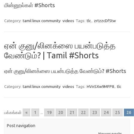
மின்னூல்கள் #Shorts
Category:
tamil linux community
videos
Tags:
tlc
,
zrtzzcDf5tw
ஏன் குனு/லினக்ஸை பயன்படுத்த
வேண்டும்? | Tamil #Shorts
ஏன் குனு/லினக்ஸை பயன்படுத்த வேண்டும்? #Shorts
Category:
tamil linux community
videos
Tags:
HVnSXw9MFP8
,
tlc
பக்கங்கள்
«
1
...
19
20
21
22
23
24
25
26
Post navigation