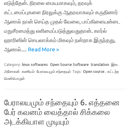
எடுத்தேன். நிரலை மையமாகவும், தரவுக்
கட்டமைப்புகளை நிரலுக்கு ஆதரவாகவும் கருதினார்
ஆனால் நான் செய்த முதல் வேலை, பாப்கிளையன்டை
மறுசீரமைத்து எளிமைப்படுத்துவதுதான். கார்ல்
ஹாரிஸின் செயலாக்கம் மிகவும் நன்றாக இருந்தது,
ஆனால்…
Read More »
Category:
linux softwares
Open Source Software
translation
இரா.
அசோகன்
கணியம்
பேராலயமும் சந்தையும்
Tags:
Open source
,
கட்டற்ற
மென்பொருள்
பேராலயமும் சந்தையும் 6. எத்தனை
பேர் கவனம் வைத்தால் சிக்கலை
அடக்கியாள முடியும்