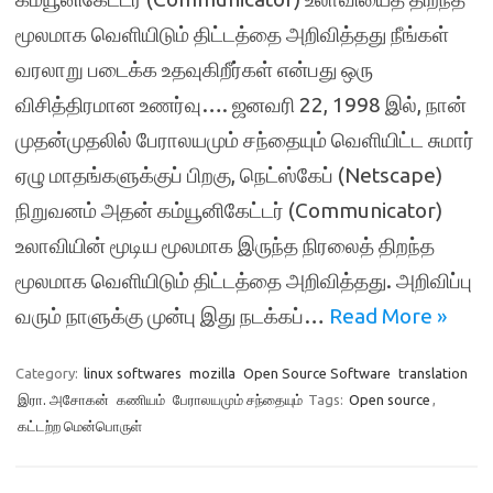
மூலமாக வெளியிடும் திட்டத்தை அறிவித்தது நீங்கள்
வரலாறு படைக்க உதவுகிறீர்கள் என்பது ஒரு
விசித்திரமான உணர்வு…. ஜனவரி 22, 1998 இல், நான்
முதன்முதலில் பேராலயமும் சந்தையும் வெளியிட்ட சுமார்
ஏழு மாதங்களுக்குப் பிறகு, நெட்ஸ்கேப் (Netscape)
நிறுவனம் அதன் கம்யூனிகேட்டர் (Communicator)
உலாவியின் மூடிய மூலமாக இருந்த நிரலைத் திறந்த
மூலமாக வெளியிடும் திட்டத்தை அறிவித்தது. அறிவிப்பு
வரும் நாளுக்கு முன்பு இது நடக்கப்…
Read More »
Category:
linux softwares
mozilla
Open Source Software
translation
இரா. அசோகன்
கணியம்
பேராலயமும் சந்தையும்
Tags:
Open source
,
கட்டற்ற மென்பொருள்