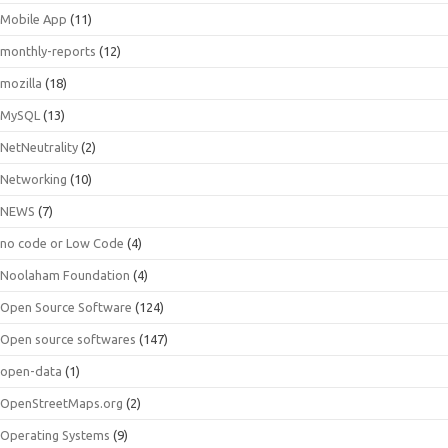
Mobile App
(11)
monthly-reports
(12)
mozilla
(18)
MySQL
(13)
NetNeutrality
(2)
Networking
(10)
NEWS
(7)
no code or Low Code
(4)
Noolaham Foundation
(4)
Open Source Software
(124)
Open source softwares
(147)
open-data
(1)
OpenStreetMaps.org
(2)
Operating Systems
(9)