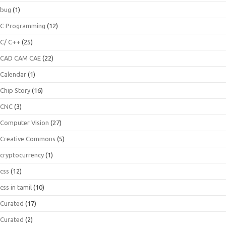
bug
(1)
C Programming
(12)
C/ C++
(25)
CAD CAM CAE
(22)
Calendar
(1)
Chip Story
(16)
CNC
(3)
Computer Vision
(27)
Creative Commons
(5)
cryptocurrency
(1)
css
(12)
css in tamil
(10)
Curated
(17)
Curated
(2)