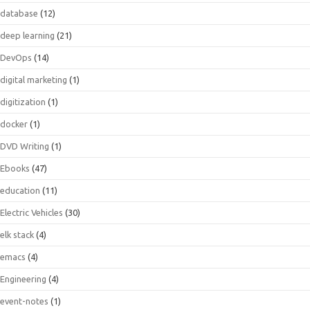
database
(12)
deep learning
(21)
DevOps
(14)
digital marketing
(1)
digitization
(1)
docker
(1)
DVD Writing
(1)
Ebooks
(47)
education
(11)
Electric Vehicles
(30)
elk stack
(4)
emacs
(4)
Engineering
(4)
event-notes
(1)