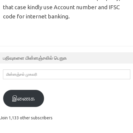
that case kindly use Account number and IFSC
code for internet banking.
பதிவுகளை மின்னஞ்சலில் பெறுக
மின்னஞ்சல்
முகவரி
இணைக
Join 1,133 other subscribers