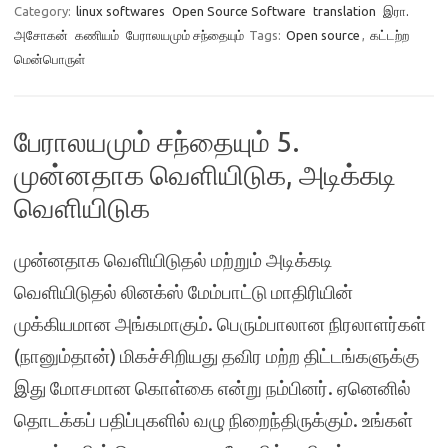
Category:
linux softwares
Open Source Software
translation
இரா.
அசோகன்
கணியம்
பேராலயமும் சந்தையும்
Tags:
Open source
,
கட்டற்ற
மென்பொருள்
பேராலயமும் சந்தையும் 5.
முன்னதாக வெளியிடுக, அடிக்கடி
வெளியிடுக
முன்னதாக வெளியிடுதல் மற்றும் அடிக்கடி
வெளியிடுதல் லினக்ஸ் மேம்பாட்டு மாதிரியின்
முக்கியமான அங்கமாகும். பெரும்பாலான நிரலாளர்கள்
(நானும்தான்) மிகச்சிறியது தவிர மற்ற திட்டங்களுக்கு
இது மோசமான கொள்கை என்று நம்பினர். ஏனெனில்
தொடக்கப் பதிப்புகளில் வழு நிறைந்திருக்கும். உங்கள்