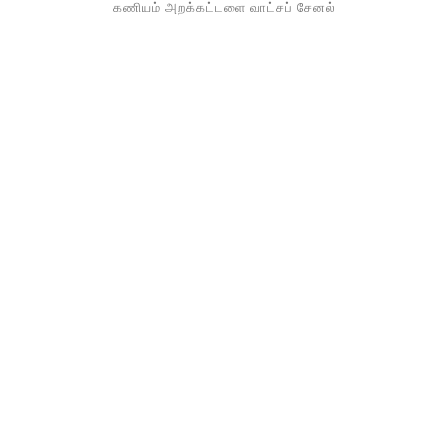
கணியம் அறக்கட்டளை வாட்சப் சேனல்