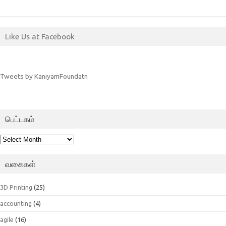
Like Us at Facebook
Tweets by KaniyamFoundatn
பெட்டகம்
பெட்டகம்
வகைகள்
3D Printing
(25)
accounting
(4)
agile
(16)