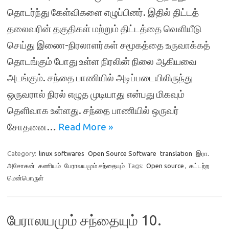
தொடர்ந்து கேள்விகளை எழுப்பினர். இதில் திட்டத்
தலைவரின் தகுதிகள் மற்றும் திட்டத்தை வெளியீடு
செய்து இணை-நிரலாளர்கள் சமூகத்தை உருவாக்கத்
தொடங்கும் போது உள்ள நிரலின் நிலை ஆகியவை
அடங்கும். சந்தை பாணியில் அடிப்படையிலிருந்து
ஒருவரால் நிரல் எழுத முடியாது என்பது மிகவும்
தெளிவாக உள்ளது. சந்தை பாணியில் ஒருவர்
சோதனை…
Read More »
Category:
linux softwares
Open Source Software
translation
இரா.
அசோகன்
கணியம்
பேராலயமும் சந்தையும்
Tags:
Open source
,
கட்டற்ற
மென்பொருள்
பேராலயமும் சந்தையும் 10.