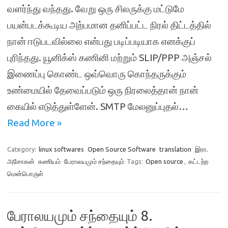
வளர்ந்து வந்தது. வேறு ஒரு சிலருக்கு மட்டுமே
பயன்படக்கூடிய அற்பமான தனிப்பட்ட நிரல் திட்டத்தில்
நான் ஈடுபடவில்லை என்பது படிப்படியாக எனக்குப்
புரிந்தது. யூனிக்ஸ் கணினி மற்றும் SLIP/PPP அஞ்சல்
இணைப்பு கொண்ட ஒவ்வொரு கொந்தருக்கும்
உண்மையில் தேவைப்படும் ஒரு நிரலைத்தான் நான்
கையில் எடுத்துள்ளேன். SMTP மேலனுப்புதல்…
Read More »
Category:
linux softwares
Open Source Software
translation
இரா.
அசோகன்
கணியம்
பேராலயமும் சந்தையும்
Tags:
Open source
,
கட்டற்ற
மென்பொருள்
பேராலயமும் சந்தையும் 8.