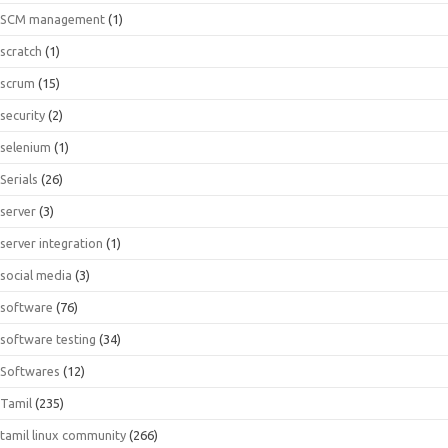
SCM management
(1)
scratch
(1)
scrum
(15)
security
(2)
selenium
(1)
Serials
(26)
server
(3)
server integration
(1)
social media
(3)
software
(76)
software testing
(34)
Softwares
(12)
Tamil
(235)
tamil linux community
(266)