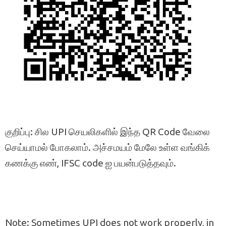
குறிப்பு: சில UPI செயலிகளில் இந்த QR Code வேலை
செய்யாமல் போகலாம். அச்சமயம் மேலே உள்ள வங்கிக்
கணக்கு எண், IFSC code ஐ பயன்படுத்தவும்.
Note: Sometimes UPI does not work properly, in