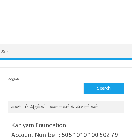
 US
தேடுக
Search
கணியம் அறக்கட்டளை – வங்கி விவரங்கள்
Kaniyam Foundation
Account Number : 606 1010 100 502 79