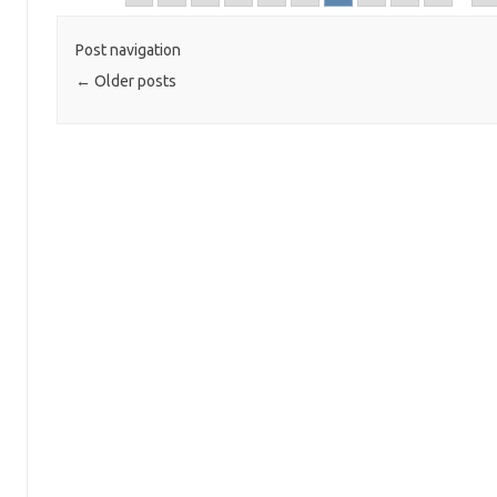
Post navigation
←
Older posts