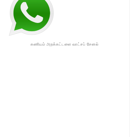
கணியம் அறக்கட்டளை வாட்சப் சேனல்