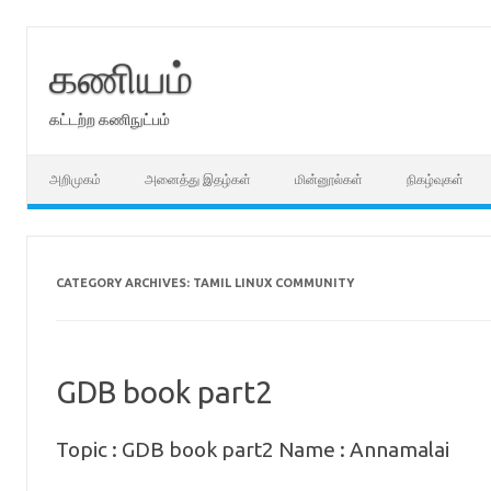
Skip
to
content
கணியம்
கட்டற்ற கணிநுட்பம்
அறிமுகம்
அனைத்து இதழ்கள்
மின்னூல்கள்
நிகழ்வுகள்
CATEGORY ARCHIVES:
TAMIL LINUX COMMUNITY
GDB book part2
Topic : GDB book part2 Name : Annamalai