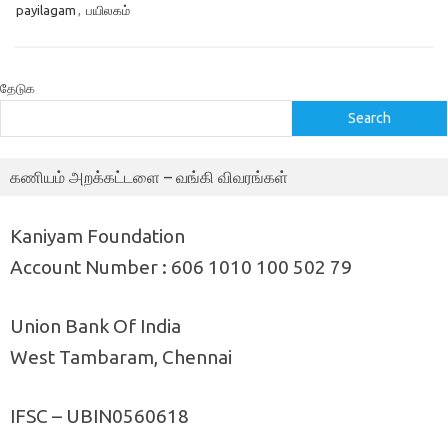
payilagam
,
பயிலகம்
தேடுக
Search
கணியம் அறக்கட்டளை – வங்கி விவரங்கள்
Kaniyam Foundation
Account Number : 606 1010 100 502 79
Union Bank Of India
West Tambaram, Chennai
IFSC – UBIN0560618