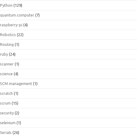
Python
(129)
quantum.computer
(7)
raspberry-pi
(4)
Robotics
(22)
Routing
(1)
ruby
(24)
scanner
(1)
science
(4)
SCM management
(1)
scratch
(1)
scrum
(15)
security
(2)
selenium
(1)
Serials
(26)