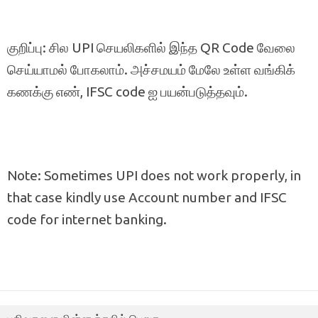
குறிப்பு: சில UPI செயலிகளில் இந்த QR Code வேலை
செய்யாமல் போகலாம். அச்சமயம் மேலே உள்ள வங்கிக்
கணக்கு எண், IFSC code ஐ பயன்படுத்தவும்.
Note: Sometimes UPI does not work properly, in
that case kindly use Account number and IFSC
code for internet banking.