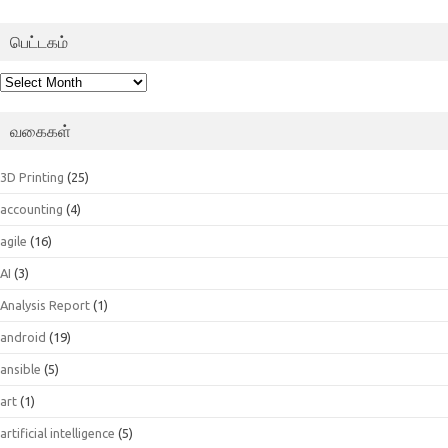
பெட்டகம்
பெட்டகம்
வகைகள்
3D Printing
(25)
accounting
(4)
agile
(16)
AI
(3)
Analysis Report
(1)
android
(19)
ansible
(5)
art
(1)
artificial intelligence
(5)