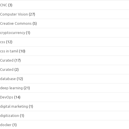
CNC
(3)
Computer Vision
(27)
Creative Commons
(5)
cryptocurrency
(1)
css
(12)
css in tamil
(10)
Curated
(17)
Curated
(2)
database
(12)
deep learning
(21)
DevOps
(14)
digital marketing
(1)
digitization
(1)
docker
(1)