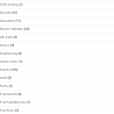
DVD Writing
(1)
Ebooks
(47)
education
(11)
Electric Vehicles
(30)
elk stack
(4)
emacs
(4)
Engineering
(4)
event-notes
(1)
Events
(145)
ezhil
(3)
fonts
(3)
Framework
(4)
FreeTamilEbooks
(1)
Functions
(2)