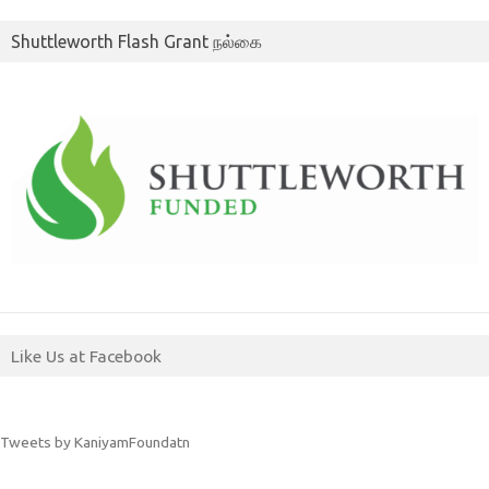
Shuttleworth Flash Grant நல்கை
Like Us at Facebook
Tweets by KaniyamFoundatn