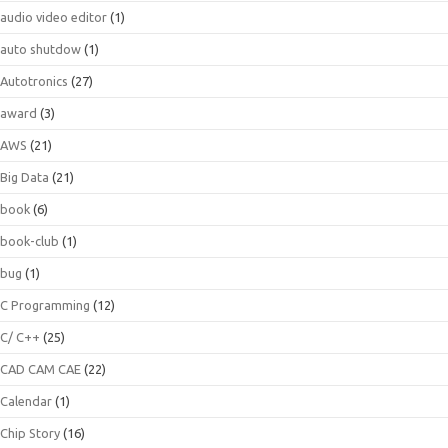
audio video editor
(1)
auto shutdow
(1)
Autotronics
(27)
award
(3)
AWS
(21)
Big Data
(21)
book
(6)
book-club
(1)
bug
(1)
C Programming
(12)
C/ C++
(25)
CAD CAM CAE
(22)
Calendar
(1)
Chip Story
(16)