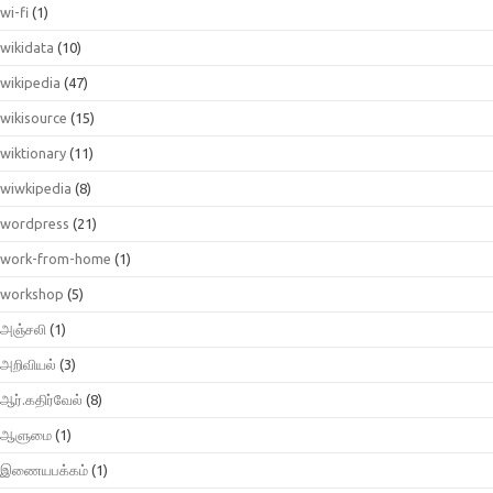
wi-fi
(1)
wikidata
(10)
wikipedia
(47)
wikisource
(15)
wiktionary
(11)
wiwkipedia
(8)
wordpress
(21)
work-from-home
(1)
workshop
(5)
அஞ்சலி
(1)
அறிவியல்
(3)
ஆர்.கதிர்வேல்
(8)
ஆளுமை
(1)
இணையபக்கம்
(1)