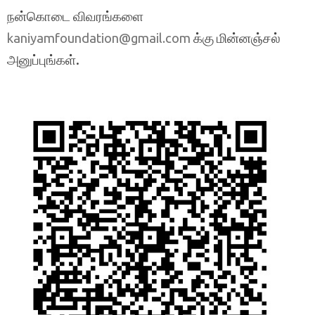
நன்கொடை விவரங்களை
க்கு மின்னஞ்சல்
kaniyamfoundation@gmail.com
அனுப்புங்கள்.