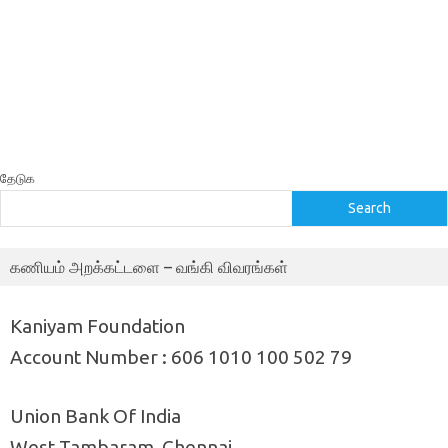
தேடுக
Search
கணியம் அறக்கட்டளை – வங்கி விவரங்கள்
Kaniyam Foundation
Account Number : 606 1010 100 502 79
Union Bank Of India
West Tambaram, Chennai