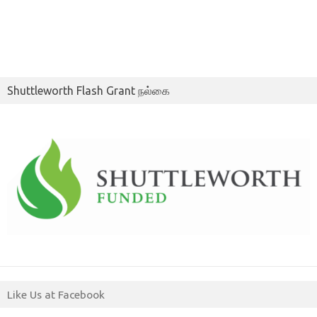
Shuttleworth Flash Grant நல்கை
Like Us at Facebook