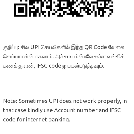
குறிப்பு: சில UPI செயலிகளில் இந்த QR Code வேலை
செய்யாமல் போகலாம். அச்சமயம் மேலே உள்ள வங்கிக்
கணக்கு எண், IFSC code ஐ பயன்படுத்தவும்.
Note: Sometimes UPI does not work properly, in
that case kindly use Account number and IFSC
code for internet banking.