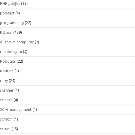
PHP தமிழில்
(25)
podcast
(4)
programming
(22)
Python
(129)
quantum.computer
(7)
raspberry-pi
(4)
Robotics
(22)
Routing
(1)
ruby
(24)
scanner
(1)
science
(4)
SCM management
(1)
scratch
(1)
scrum
(15)