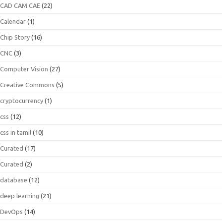
CAD CAM CAE
(22)
Calendar
(1)
Chip Story
(16)
CNC
(3)
Computer Vision
(27)
Creative Commons
(5)
cryptocurrency
(1)
css
(12)
css in tamil
(10)
Curated
(17)
Curated
(2)
database
(12)
deep learning
(21)
DevOps
(14)