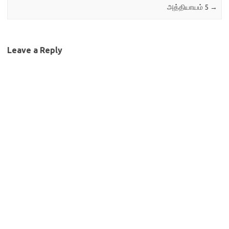
அத்தியாயம் 5
→
Leave a Reply