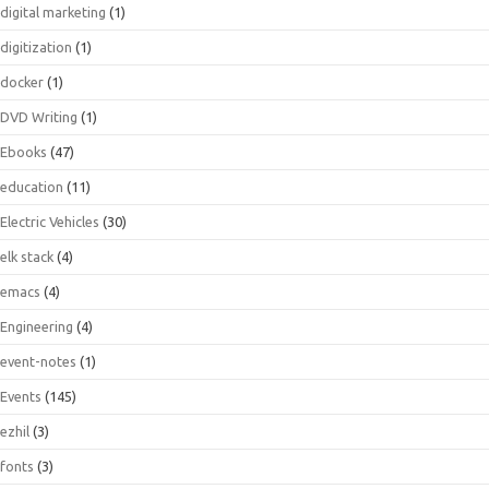
digital marketing
(1)
digitization
(1)
docker
(1)
DVD Writing
(1)
Ebooks
(47)
education
(11)
Electric Vehicles
(30)
elk stack
(4)
emacs
(4)
Engineering
(4)
event-notes
(1)
Events
(145)
ezhil
(3)
fonts
(3)