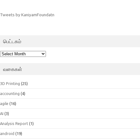
Tweets by KaniyamFoundatn
பெட்டகம்
பெட்டகம்
வகைகள்
3D Printing
(25)
accounting
(4)
agile
(16)
AI
(3)
Analysis Report
(1)
android
(19)