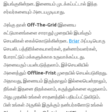
இயங்குகின்றன. இணையம் முடக்கப்பட்டால் இந்த
சர்வர்களையும் அடையமுடியாது.
அங்கு தான்
Off-The-Grid
(இணைய
கட்டுமானங்களை சாராது) முறையில் இயங்கும்
செயலிகள் கைக்கொடுக்கின்றன.
Briar
அப்படியொரு
செயலி. பத்திரிக்கையாளர்கள், தன்னார்வளர்கள்,
போராட்டும் மக்களுக்காக உருவாக்கப்படது.
அனைவரும் பயன்படுத்தலாம். இச்செயலியில்
அனைத்தும்
Offline-Frist
முறையில் செயல்படுகிறது.
அதாவது, இணையம் இருந்தாலும் இல்லையென்றாலும்,
நீங்கள் இதனை திறக்கலாம், கருத்துக்களை எழுதலாம்.
அது முதலில் உங்கள் சாதனத்தில் பதியப்பட்டுவிடும்.
பின் உங்கள் அருகில் இருக்கும் நண்பர்களோடு உங்கல்