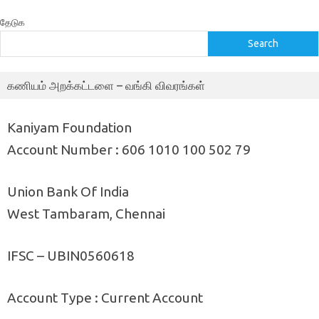
தேடுக
Search
கணியம் அறக்கட்டளை – வங்கி விவரங்கள்
Kaniyam Foundation
Account Number : 606 1010 100 502 79
Union Bank Of India
West Tambaram, Chennai
IFSC – UBIN0560618
Account Type : Current Account