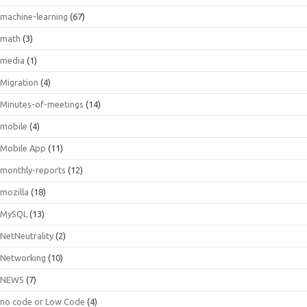
machine-learning
(67)
math
(3)
media
(1)
Migration
(4)
Minutes-of-meetings
(14)
mobile
(4)
Mobile App
(11)
monthly-reports
(12)
mozilla
(18)
MySQL
(13)
NetNeutrality
(2)
Networking
(10)
NEWS
(7)
no code or Low Code
(4)