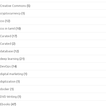
Creative Commons
(5)
cryptocurrency
(1)
css
(12)
css in tamil
(10)
Curated
(17)
Curated
(2)
database
(12)
deep learning
(21)
DevOps
(14)
digital marketing
(1)
digitization
(1)
docker
(1)
DVD Writing
(1)
Ebooks
(47)