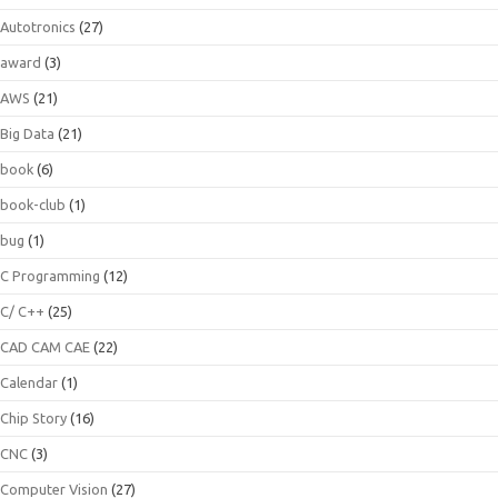
Autotronics
(27)
award
(3)
AWS
(21)
Big Data
(21)
book
(6)
book-club
(1)
bug
(1)
C Programming
(12)
C/ C++
(25)
CAD CAM CAE
(22)
Calendar
(1)
Chip Story
(16)
CNC
(3)
Computer Vision
(27)