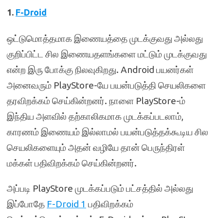
1.
F-Droid
ஒட்டுமொத்தமாக இணையத்தை முடக்குவது அல்லது
குறிப்பிட்ட சில இணையதளங்களை மட்டும் முடக்குவது
என்ற இரு போக்கு நிலவுகிறது. Android பயனர்கள்
அனைவரும் PlayStore-யே பயன்படுத்தி செயலிகளை
தரவிறக்கம் செய்கின்றனர். நாளை PlayStore-ம்
இந்திய அளவில் தற்காலிகமாக முடக்கப்படலாம்,
காரணம் இணையம் இல்லாமல் பயன்படுத்தக்கூடிய சில
செயலிகளையும் அதன் வழியே தான் பெருந்திரள்
மக்கள் பதிவிறக்கம் செய்கின்றனர்.
அப்படி PlayStore முடக்கப்படும் பட்சத்தில் அல்லது
இப்போதே
F-Droid
1
பதிவிறக்கம்