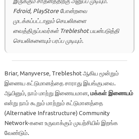
இருக்கும் சாதனத்திற்கு அனுப்ப முடியும்.
Fdroid, PlayStore போன்றவை
முடக்கப்பட்டாலும் செயலிகளை
வைத்திருப்பவர்கள் Trebleshot பயன்படுத்தி
செயலிகளையும் பரப்ப முடியும்.
Briar, Manyverse, Trebleshot ஆகிய மூன்றும்
இணைய கட்டுமானத்தை சாராது இயங்குபவை.
ஆயினும், நாம் மாற்று இணையமான,
மக்கள் இணையம்
என்று நாம் கூறும் மாற்றும் கட்டுமானத்தை
(Alternative Infrastructure) Community
Network-களை உருவாக்கும் முயற்சியில் இறங்க
வேண்டும்.