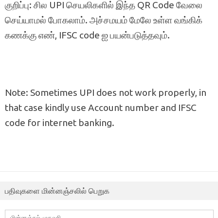
குறிப்பு: சில UPI செயலிகளில் இந்த QR Code வேலை
செய்யாமல் போகலாம். அச்சமயம் மேலே உள்ள வங்கிக்
கணக்கு எண், IFSC code ஐ பயன்படுத்தவும்.
Note: Sometimes UPI does not work properly, in
that case kindly use Account number and IFSC
code for internet banking.
பதிவுகளை மின்னஞ்சலில் பெறுக
மின்னஞ்சல்