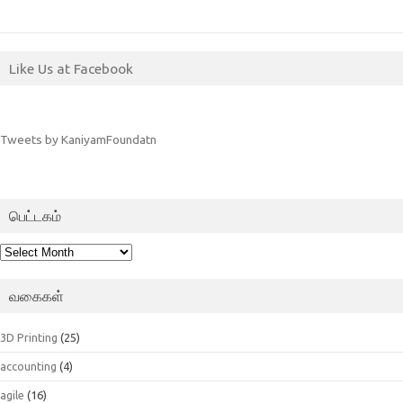
Like Us at Facebook
Tweets by KaniyamFoundatn
பெட்டகம்
பெட்டகம்
வகைகள்
3D Printing
(25)
accounting
(4)
agile
(16)