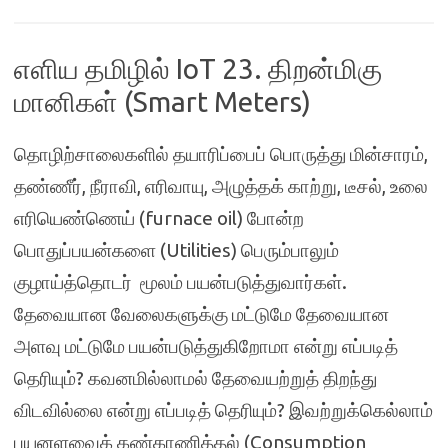
எளிய தமிழில் IoT 23. திறன்மிகு
மானிகள் (Smart Meters)
தொழிற்சாலைகளில் தயாரிப்பைப் பொருத்து மின்சாரம்,
தண்ணீர், நீராவி, எரிவாயு, அழுத்தக் காற்று, டீசல், உலை
எரியெண்ணெய் (furnace oil) போன்ற
பொதுப்பயன்களை (Utilities) பெரும்பாலும்
குழாய்த்தொடர் மூலம் பயன்படுத்துவார்கள்.
தேவையான வேலைகளுக்கு மட்டுமே தேவையான
அளவு மட்டுமே பயன்படுத்துகிறோமா என்று எப்படித்
தெரியும்? கவனமில்லாமல் தேவையற்றுத் திறந்து
விடவில்லை என்று எப்படித் தெரியும்? இவற்றுக்கெல்லாம்
பயனளவைக் கண்காணித்தல் (Consumption