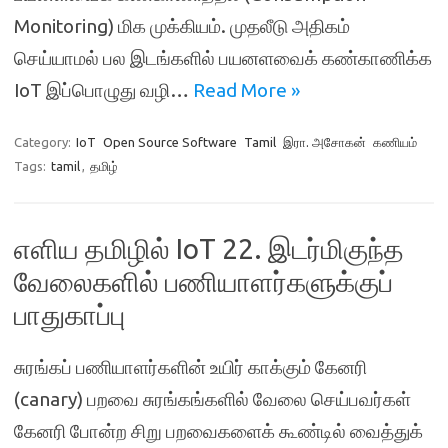
Monitoring) மிக முக்கியம். முதலீடு அதிகம்
செய்யாமல் பல இடங்களில் பயனளவைக் கண்காணிக்க
IoT இப்பொழுது வழி…
Read More »
Category:
IoT
Open Source Software
Tamil
இரா. அசோகன்
கணியம்
Tags:
tamil
,
தமிழ்
எளிய தமிழில் IoT 22. இடர்மிகுந்த
வேலைகளில் பணியாளர்களுக்குப்
பாதுகாப்பு
சுரங்கப் பணியாளர்களின் உயிர் காக்கும் கேனரி
(canary) பறவை சுரங்கங்களில் வேலை செய்பவர்கள்
கேனரி போன்ற சிறு பறவைகளைக் கூண்டில் வைத்துக்