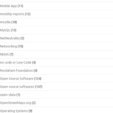
Mobile App
(11)
monthly-reports
(12)
mozilla
(18)
MySQL
(13)
NetNeutrality
(2)
Networking
(10)
NEWS
(7)
no code or Low Code
(4)
Noolaham Foundation
(4)
Open Source Software
(124)
Open source softwares
(147)
open-data
(1)
OpenStreetMaps.org
(2)
Operating Systems
(9)