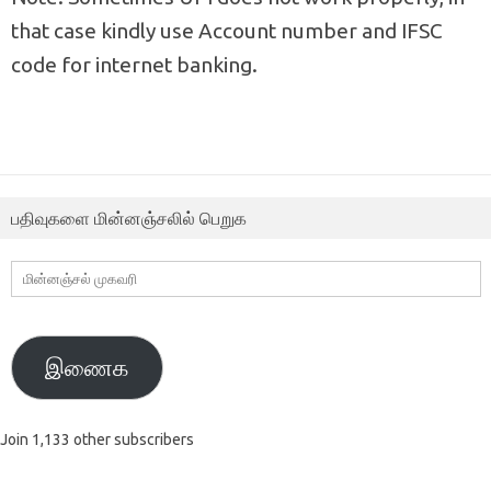
that case kindly use Account number and IFSC
code for internet banking.
பதிவுகளை மின்னஞ்சலில் பெறுக
மின்னஞ்சல்
முகவரி
இணைக
Join 1,133 other subscribers