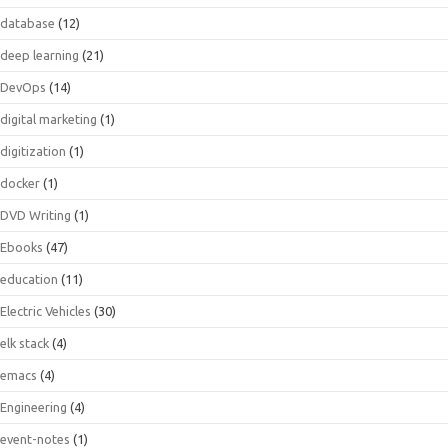
database
(12)
deep learning
(21)
DevOps
(14)
digital marketing
(1)
digitization
(1)
docker
(1)
DVD Writing
(1)
Ebooks
(47)
education
(11)
Electric Vehicles
(30)
elk stack
(4)
emacs
(4)
Engineering
(4)
event-notes
(1)