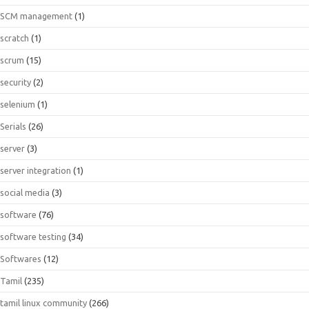
SCM management
(1)
scratch
(1)
scrum
(15)
security
(2)
selenium
(1)
Serials
(26)
server
(3)
server integration
(1)
social media
(3)
software
(76)
software testing
(34)
Softwares
(12)
Tamil
(235)
tamil linux community
(266)