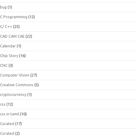
bug
(1)
C Programming
(12)
C/ C++
(25)
CAD CAM CAE
(22)
Calendar
(1)
Chip Story
(16)
CNC
(3)
Computer Vision
(27)
Creative Commons
(5)
cryptocurrency
(1)
css
(12)
css in tamil
(10)
Curated
(17)
Curated
(2)