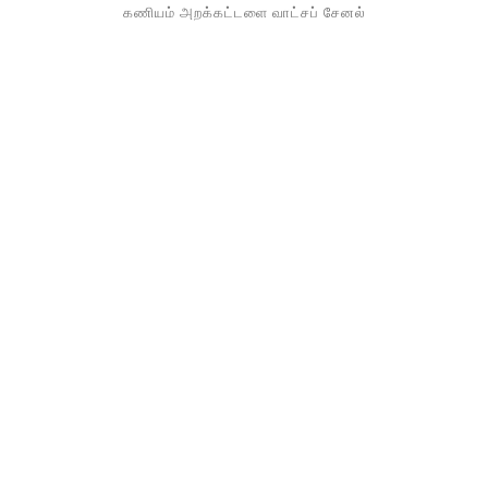
கணியம் அறக்கட்டளை வாட்சப் சேனல்