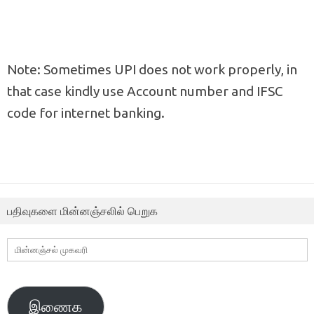
Note: Sometimes UPI does not work properly, in
that case kindly use Account number and IFSC
code for internet banking.
பதிவுகளை மின்னஞ்சலில் பெறுக
மின்னஞ்சல்
முகவரி
இணைக