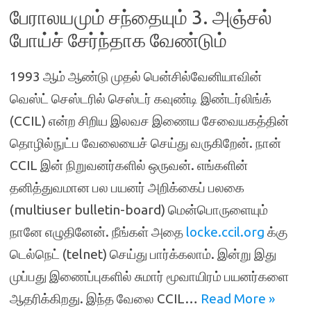
பேராலயமும் சந்தையும் 3. அஞ்சல்
போய்ச் சேர்ந்தாக வேண்டும்
1993 ஆம் ஆண்டு முதல் பென்சில்வேனியாவின்
வெஸ்ட் செஸ்டரில் செஸ்டர் கவுண்டி இண்டர்லிங்க்
(CCIL) என்ற சிறிய இலவச இணைய சேவையகத்தின்
தொழில்நுட்ப வேலையைச் செய்து வருகிறேன். நான்
CCIL இன் நிறுவனர்களில் ஒருவன். எங்களின்
தனித்துவமான பல பயனர் அறிக்கைப் பலகை
(multiuser bulletin-board) மென்பொருளையும்
நானே எழுதினேன். நீங்கள் அதை
locke.ccil.org
க்கு
டெல்நெட் (telnet) செய்து பார்க்கலாம். இன்று இது
முப்பது இணைப்புகளில் சுமார் மூவாயிரம் பயனர்களை
ஆதரிக்கிறது. இந்த வேலை CCIL…
Read More »