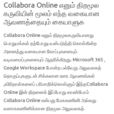
Collabora Online எனும் திறமூல
கருவியின் மூலம் எந்த வகையான
ஆவணத்தையும் கையாளுக
Collabora Online எனும் திறமூலகருவியானது
பொதுமக்கள் தற்போதுபயன்படுத்தி கொள்கின்ற
அனைத்து வகையான கோப்புகளையும்
வடிவமைப்புகளையும் ஆதரிக்கிறது. Microsoft 365 ,
Google Workspace போன்ற பல்வேறு அலுவலகத்
தொகுப்புகளுடன் சிக்கலான உரை ஆவணங்கள்
,விரிதாள்களைப் பரிமாறிக்கொள்ளும் இந்தCollabora
Online இன் திறனைக் இப்போது காண்போம்
Collabora Online என்பது மேககணினி அல்லது
வளாககணினிக்கான திறமூல அலுவலகத்