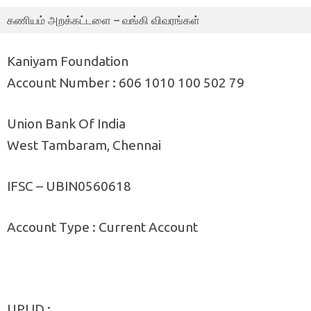
கணியம் அறக்கட்டளை – வங்கி விவரங்கள்
Kaniyam Foundation
Account Number : 606 1010 100 502 79
Union Bank Of India
West Tambaram, Chennai
IFSC – UBIN0560618
Account Type : Current Account
UPI ID :