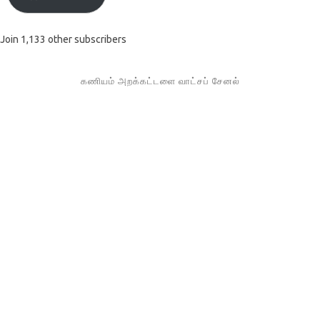
Join 1,133 other subscribers
கணியம் அறக்கட்டளை வாட்சப் சேனல்