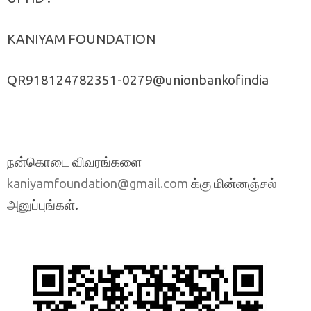
KANIYAM FOUNDATION
QR918124782351-0279@unionbankofindia
நன்கொடை விவரங்களை
க்கு மின்னஞ்சல்
kaniyamfoundation@gmail.com
அனுப்புங்கள்.