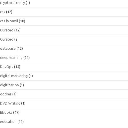
cryptocurrency
(1)
css
(12)
css in tamil
(10)
Curated
(17)
Curated
(2)
database
(12)
deep learning
(21)
DevOps
(14)
digital marketing
(1)
digitization
(1)
docker
(1)
DVD Writing
(1)
Ebooks
(47)
education
(11)