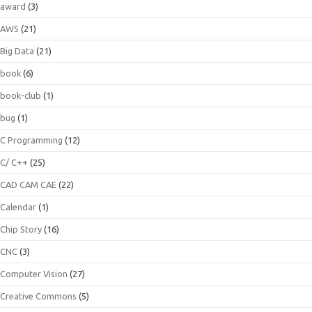
award
(3)
AWS
(21)
Big Data
(21)
book
(6)
book-club
(1)
bug
(1)
C Programming
(12)
C/ C++
(25)
CAD CAM CAE
(22)
Calendar
(1)
Chip Story
(16)
CNC
(3)
Computer Vision
(27)
Creative Commons
(5)