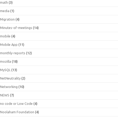
math
(3)
media
(1)
Migration
(4)
Minutes-of-meetings
(14)
mobile
(4)
Mobile App
(11)
monthly-reports
(12)
mozilla
(18)
MySQL
(13)
NetNeutrality
(2)
Networking
(10)
NEWS
(7)
no code or Low Code
(4)
Noolaham Foundation
(4)