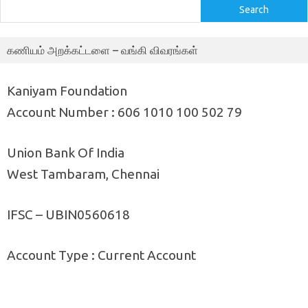
Search
கணியம் அறக்கட்டளை – வங்கி விவரங்கள்
Kaniyam Foundation
Account Number : 606 1010 100 502 79
Union Bank Of India
West Tambaram, Chennai
IFSC – UBIN0560618
Account Type : Current Account