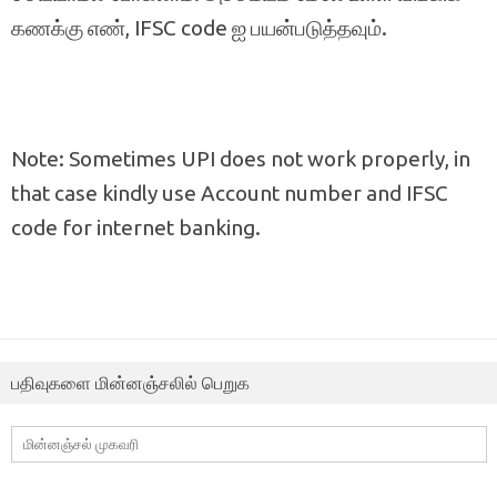
கணக்கு எண், IFSC code ஐ பயன்படுத்தவும்.
Note: Sometimes UPI does not work properly, in
that case kindly use Account number and IFSC
code for internet banking.
பதிவுகளை மின்னஞ்சலில் பெறுக
மின்னஞ்சல்
முகவரி