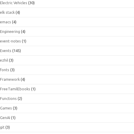
Electric Vehicles
(30)
elk stack
(4)
emacs
(4)
Engineering
(4)
event-notes
(1)
Events
(145)
ezhil
(3)
fonts
(3)
Framework
(4)
FreeTamilEbooks
(1)
Functions
(2)
Games
(3)
GenAI
(1)
git
(3)