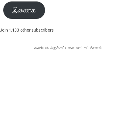
இணைக
Join 1,133 other subscribers
கணியம் அறக்கட்டளை வாட்சப் சேனல்