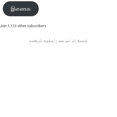
இணைக
Join 1,133 other subscribers
கணியம் அறக்கட்டளை வாட்சப் சேனல்