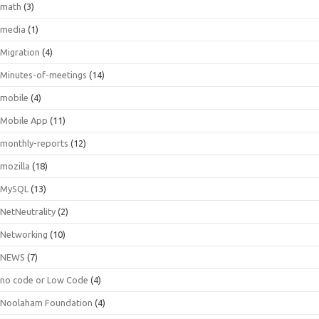
math
(3)
media
(1)
Migration
(4)
Minutes-of-meetings
(14)
mobile
(4)
Mobile App
(11)
monthly-reports
(12)
mozilla
(18)
MySQL
(13)
NetNeutrality
(2)
Networking
(10)
NEWS
(7)
no code or Low Code
(4)
Noolaham Foundation
(4)