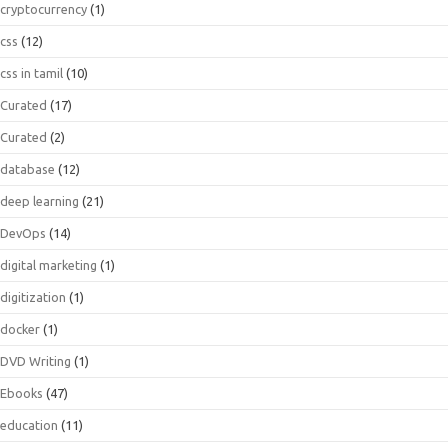
cryptocurrency
(1)
css
(12)
css in tamil
(10)
Curated
(17)
Curated
(2)
database
(12)
deep learning
(21)
DevOps
(14)
digital marketing
(1)
digitization
(1)
docker
(1)
DVD Writing
(1)
Ebooks
(47)
education
(11)