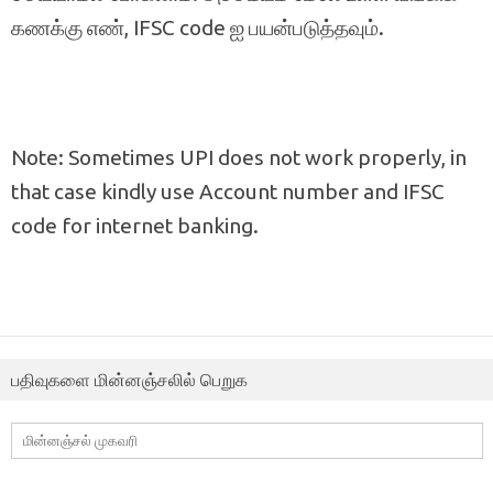
கணக்கு எண், IFSC code ஐ பயன்படுத்தவும்.
Note: Sometimes UPI does not work properly, in
that case kindly use Account number and IFSC
code for internet banking.
பதிவுகளை மின்னஞ்சலில் பெறுக
மின்னஞ்சல்
முகவரி