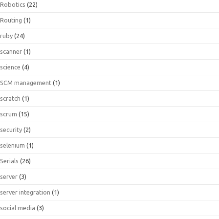
Robotics
(22)
Routing
(1)
ruby
(24)
scanner
(1)
science
(4)
SCM management
(1)
scratch
(1)
scrum
(15)
security
(2)
selenium
(1)
Serials
(26)
server
(3)
server integration
(1)
social media
(3)