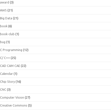
award
(3)
AWS
(21)
Big Data
(21)
book
(6)
book-club
(1)
bug
(1)
C Programming
(12)
C/ C++
(25)
CAD CAM CAE
(22)
Calendar
(1)
Chip Story
(16)
CNC
(3)
Computer Vision
(27)
Creative Commons
(5)