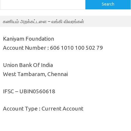
Search
கணியம் அறக்கட்டளை – வங்கி விவரங்கள்
Kaniyam Foundation
Account Number : 606 1010 100 502 79
Union Bank Of India
West Tambaram, Chennai
IFSC – UBIN0560618
Account Type : Current Account