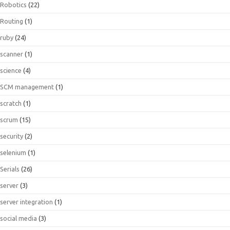
Robotics
(22)
Routing
(1)
ruby
(24)
scanner
(1)
science
(4)
SCM management
(1)
scratch
(1)
scrum
(15)
security
(2)
selenium
(1)
Serials
(26)
server
(3)
server integration
(1)
social media
(3)