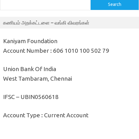
Search
கணியம் அறக்கட்டளை – வங்கி விவரங்கள்
Kaniyam Foundation
Account Number : 606 1010 100 502 79
Union Bank Of India
West Tambaram, Chennai
IFSC – UBIN0560618
Account Type : Current Account