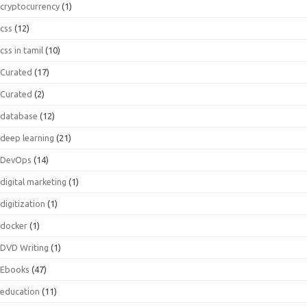
cryptocurrency
(1)
css
(12)
css in tamil
(10)
Curated
(17)
Curated
(2)
database
(12)
deep learning
(21)
DevOps
(14)
digital marketing
(1)
digitization
(1)
docker
(1)
DVD Writing
(1)
Ebooks
(47)
education
(11)