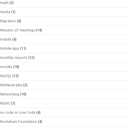
math
(3)
media
(1)
Migration
(4)
Minutes-of-meetings
(14)
mobile
(4)
Mobile App
(11)
monthly-reports
(12)
mozilla
(18)
MySQL
(13)
NetNeutrality
(2)
Networking
(10)
NEWS
(7)
no code or Low Code
(4)
Noolaham Foundation
(4)