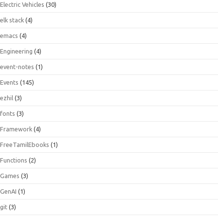
Electric Vehicles
(30)
elk stack
(4)
emacs
(4)
Engineering
(4)
event-notes
(1)
Events
(145)
ezhil
(3)
fonts
(3)
Framework
(4)
FreeTamilEbooks
(1)
Functions
(2)
Games
(3)
GenAI
(1)
git
(3)