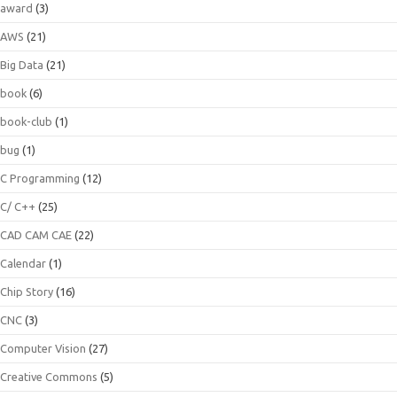
award
(3)
AWS
(21)
Big Data
(21)
book
(6)
book-club
(1)
bug
(1)
C Programming
(12)
C/ C++
(25)
CAD CAM CAE
(22)
Calendar
(1)
Chip Story
(16)
CNC
(3)
Computer Vision
(27)
Creative Commons
(5)