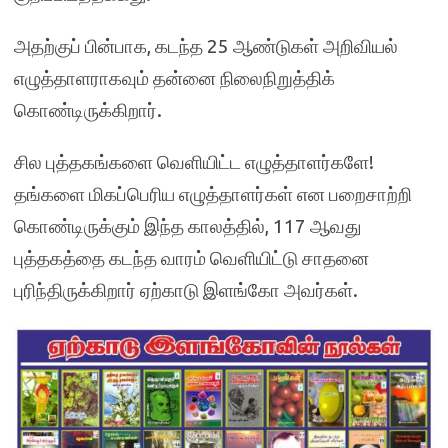
அதற்குப் பின்பாக, கடந்த 25 ஆண்டுகள் அறிவியல்
எழுத்தாளராகவும் தன்னை நிலைநிறுத்திக்
கொண்டிருக்கிறார்.
சில புத்தகங்களை வெளியிட்ட எழுத்தாளர்களே!
தங்களை மிகப்பெரிய எழுத்தாளர்கள் என பறைசாற்றி
கொண்டிருக்கும் இந்த காலத்தில், 117 ஆவது
புத்தகத்தை கடந்த வாரம் வெளியிட்டு சாதனை
புரிந்திருக்கிறார் ஏற்காடு இளங்கோ அவர்கள்.