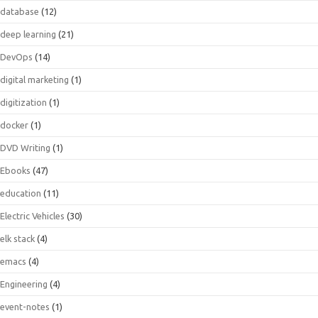
database
(12)
deep learning
(21)
DevOps
(14)
digital marketing
(1)
digitization
(1)
docker
(1)
DVD Writing
(1)
Ebooks
(47)
education
(11)
Electric Vehicles
(30)
elk stack
(4)
emacs
(4)
Engineering
(4)
event-notes
(1)