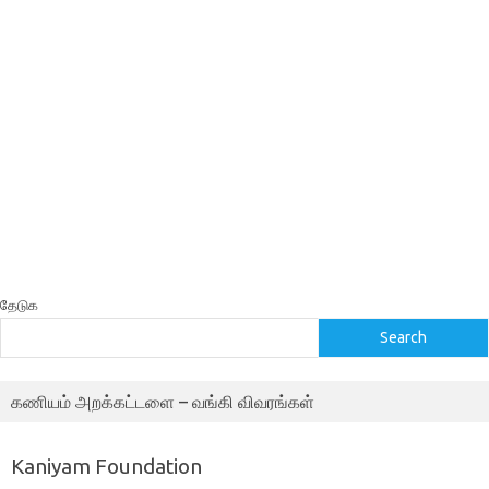
தேடுக
Search
கணியம் அறக்கட்டளை – வங்கி விவரங்கள்
Kaniyam Foundation