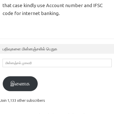
that case kindly use Account number and IFSC
code for internet banking.
பதிவுகளை மின்னஞ்சலில் பெறுக
மின்னஞ்சல்
முகவரி
இணைக
Join 1,133 other subscribers