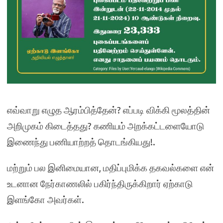
எவ்வாறு எழுத ஆரம்பித்தேன்? எப்படி விக்கி மூலத்தின்
அறிமுகம் கிடைத்தது? கணியம் அறக்கட்டளையோடு
இணைந்து பணியாற்றத் தொடங்கியது!.
மற்றும் பல இனிமையான, மதிப்புமிக்க தகவல்களை என்
உடனான நேர்காணலில் பகிர்ந்திருக்கிறார் ஏற்காடு
இளங்கோ அவர்கள்.