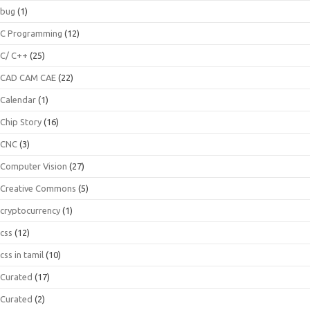
bug
(1)
C Programming
(12)
C/ C++
(25)
CAD CAM CAE
(22)
Calendar
(1)
Chip Story
(16)
CNC
(3)
Computer Vision
(27)
Creative Commons
(5)
cryptocurrency
(1)
css
(12)
css in tamil
(10)
Curated
(17)
Curated
(2)