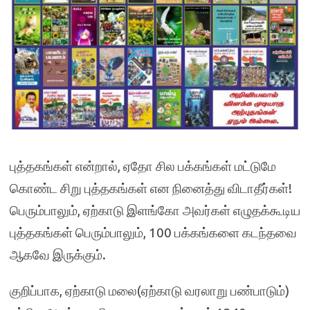
புத்தகங்கள் என்றால், ஏதோ சில பக்கங்கள் மட்டுமே
கொண்ட சிறு புத்தகங்கள் என நினைத்து விடாதீர்கள்!
பெரும்பாலும், ஏற்காடு இளங்கோ அவர்கள் எழுதக்கூடிய
புத்தகங்கள் பெரும்பாலும், 100 பக்கங்களை கடந்தவை
ஆகவே இருக்கும்.
குறிப்பாக, ஏற்காடு மலை(ஏற்காடு வரலாறு பண்பாடும்)