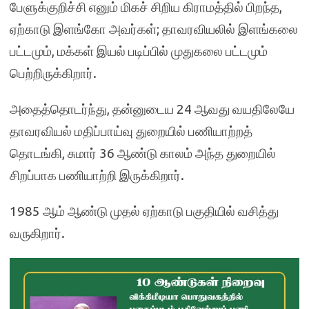
பேளுக்குறிச்சி எனும் மிகச் சிறிய கிராமத்தில் பிறந்த,
ஏற்காடு இளங்கோ அவர்கள்; தாவரவியலில் இளங்கலை
பட்டமும், மக்கள் இயல் படிப்பில் முதுகலை பட்டமும்
பெற்றிருக்கிறார்.
அதைத்தொடர்ந்து, தன்னுடைய 24 ஆவது வயதிலேயே
தாவரவியல் மதிப்பாய்வு துறையில் பணியாற்றத்
தொடங்கி, சுமார் 36 ஆண்டு காலம் அந்த துறையில்
சிறப்பாக பணியாற்றி இருக்கிறார்.
1985 ஆம் ஆண்டு முதல் ஏற்காடு பகுதியில் வசித்து
வருகிறார்.