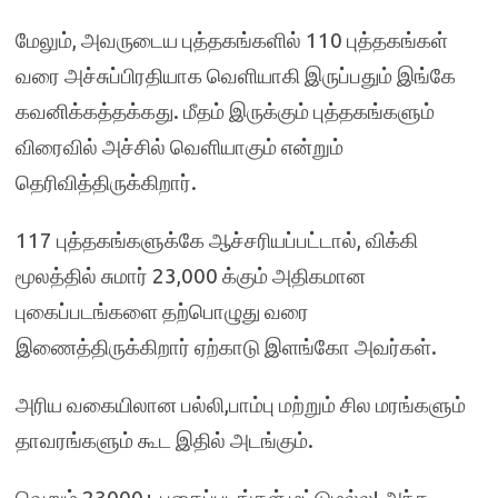
மேலும், அவருடைய புத்தகங்களில் 110 புத்தகங்கள்
வரை அச்சுப்பிரதியாக வெளியாகி இருப்பதும் இங்கே
கவனிக்கத்தக்கது. மீதம் இருக்கும் புத்தகங்களும்
விரைவில் அச்சில் வெளியாகும் என்றும்
தெரிவித்திருக்கிறார்.
117 புத்தகங்களுக்கே ஆச்சரியப்பட்டால், விக்கி
மூலத்தில் சுமார் 23,000 க்கும் அதிகமான
புகைப்படங்களை தற்பொழுது வரை
இணைத்திருக்கிறார் ஏற்காடு இளங்கோ அவர்கள்.
அரிய வகையிலான பல்லி,பாம்பு மற்றும் சில மரங்களும்
தாவரங்களும் கூட இதில் அடங்கும்.