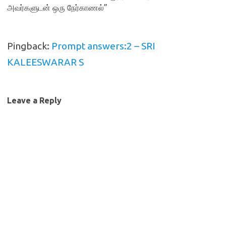
அவர்களுடன் ஒரு நேர்காணல்
”
Pingback:
Prompt answers:2 – SRI
KALEESWARAR S
Leave a Reply