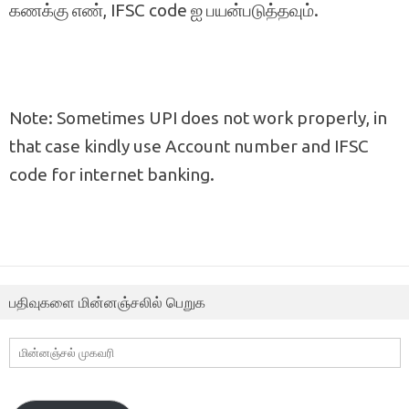
கணக்கு எண், IFSC code ஐ பயன்படுத்தவும்.
Note: Sometimes UPI does not work properly, in
that case kindly use Account number and IFSC
code for internet banking.
பதிவுகளை மின்னஞ்சலில் பெறுக
மின்னஞ்சல்
முகவரி