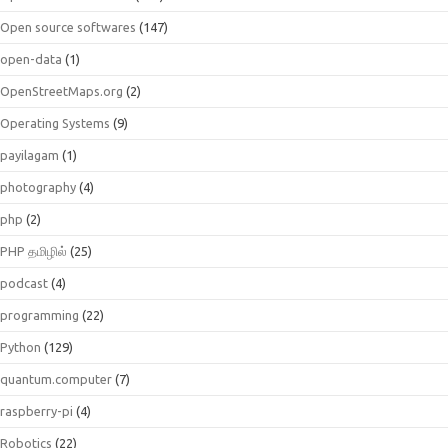
Open source softwares
(147)
open-data
(1)
OpenStreetMaps.org
(2)
Operating Systems
(9)
payilagam
(1)
photography
(4)
php
(2)
PHP தமிழில்
(25)
podcast
(4)
programming
(22)
Python
(129)
quantum.computer
(7)
raspberry-pi
(4)
Robotics
(22)