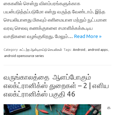
கைகளில் சென்று விளம்பரங்களுக்காக
பயன்படுத்தப்படுமோ என்று வருந்த வேண்டாம். இந்த
செயலியானது மிகவும் எளிமையான மற்றும் நுட்பமான
வரவு செலவு கணக்குகளை சமாளிக்கக்கூடிய
வசதிகளை வழங்குகிறது. மேலும்…
Read More »
Category:
கட்டற்ற ஆன்டிராய்டு செயலிகள்
Tags:
Android
,
android apps
,
android opensource series
வருங்காலத்தை ஆளப்போகும்
எலக்ட்ரானிக்ஸ் துறைகள் – 2 | எளிய
எலக்ட்ரானிக்ஸ் பகுதி 46
க