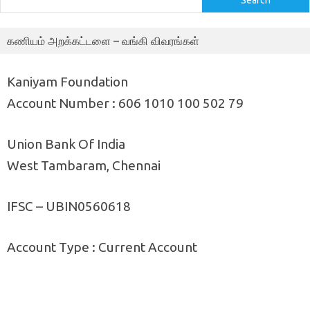
கணியம் அறக்கட்டளை – வங்கி விவரங்கள்
Kaniyam Foundation
Account Number : 606 1010 100 502 79
Union Bank Of India
West Tambaram, Chennai
IFSC – UBIN0560618
Account Type : Current Account