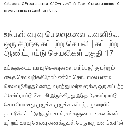
Category:
C Programming
C/ C++
கணியம்
Tags:
C programming
,
C
programming in tamil
,
print in c
உங்கள் வரவு செலவுகளை கவனிக்க
ஒரு சிறந்த கட்டற்ற செயலி | கட்டற்ற
ஆண்ட்ராய்டு செயலிகள் பகுதி 17
உங்களுடைய வரவு செலவுகளை பார்ப்பதற்கு மற்றும்
எங்கு செலவழிக்கிறோம் என்றே தெரியாமல் பணம்
செலவழிகிறது? என்று வருந்துபவர்களுக்கு ஒரு கட்டற்ற
ஆண்ட்ராய்டு செயலி இருக்கிறது இந்த ஆண்ட்ராய்டு
செயலியானது முழுக்க முழுக்க கட்டற்ற முறையில்
தயாரிக்கப்பட்டு இருப்பதால், உங்களுடைய தகவல்கள்
மற்றும் வரவு செலவு கணக்குகள் பெரு நிறுவனங்களின்