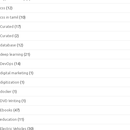
css
(12)
css in tamil
(10)
Curated
(17)
Curated
(2)
database
(12)
deep learning
(21)
DevOps
(14)
digital marketing
(1)
digitization
(1)
docker
(1)
DVD Writing
(1)
Ebooks
(47)
education
(11)
Electric Vehicles
(30)