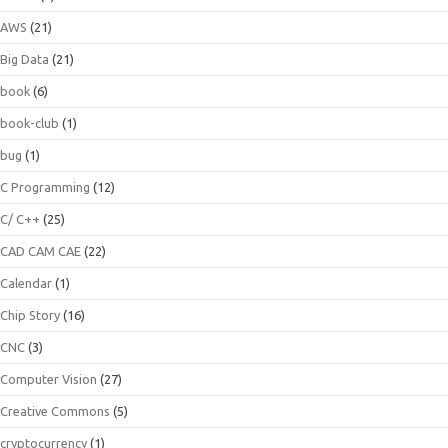
AWS
(21)
Big Data
(21)
book
(6)
book-club
(1)
bug
(1)
C Programming
(12)
C/ C++
(25)
CAD CAM CAE
(22)
Calendar
(1)
Chip Story
(16)
CNC
(3)
Computer Vision
(27)
Creative Commons
(5)
cryptocurrency
(1)