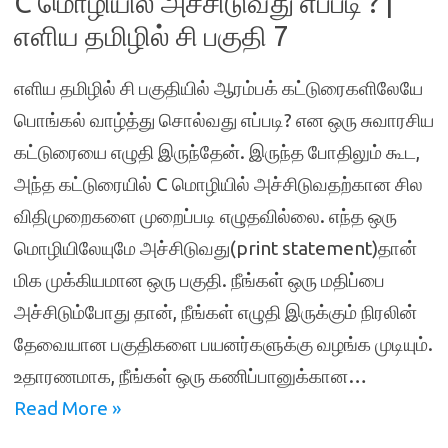
C மொழியில் அச்சிடுவது எப்படி ? |
எளிய தமிழில் சி பகுதி 7
எளிய தமிழில் சி பகுதியில் ஆரம்பக் கட்டுரைகளிலேயே
பொங்கல் வாழ்த்து சொல்வது எப்படி? என ஒரு சுவாரசிய
கட்டுரையை எழுதி இருந்தேன். இருந்த போதிலும் கூட,
அந்த கட்டுரையில் C மொழியில் அச்சிடுவதற்கான சில
விதிமுறைகளை முறைப்படி எழுதவில்லை. எந்த ஒரு
மொழியிலேயுமே அச்சிடுவது(print statement)தான்
மிக முக்கியமான ஒரு பகுதி. நீங்கள் ஒரு மதிப்பை
அச்சிடும்போது தான், நீங்கள் எழுதி இருக்கும் நிரலின்
தேவையான பகுதிகளை பயனர்களுக்கு வழங்க முடியும்.
உதாரணமாக, நீங்கள் ஒரு கணிப்பானுக்கான…
Read More »