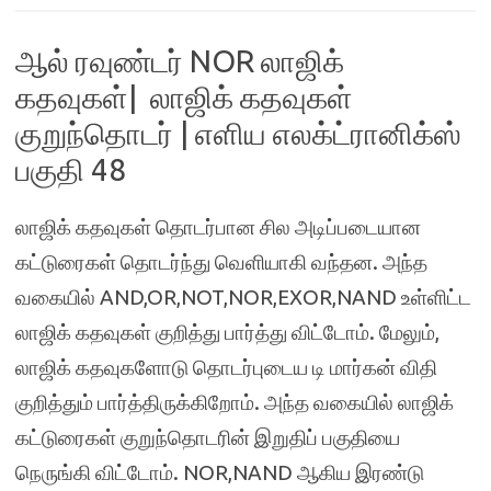
ஆல் ரவுண்டர் NOR லாஜிக்
கதவுகள்| லாஜிக் கதவுகள்
குறுந்தொடர் | எளிய எலக்ட்ரானிக்ஸ்
பகுதி 48
லாஜிக் கதவுகள் தொடர்பான சில அடிப்படையான
கட்டுரைகள் தொடர்ந்து வெளியாகி வந்தன. அந்த
வகையில் AND,OR,NOT,NOR,EXOR,NAND உள்ளிட்ட
லாஜிக் கதவுகள் குறித்து பார்த்து விட்டோம். மேலும்,
லாஜிக் கதவுகளோடு தொடர்புடைய டி மார்கன் விதி
குறித்தும் பார்த்திருக்கிறோம். அந்த வகையில் லாஜிக்
கட்டுரைகள் குறுந்தொடரின் இறுதிப் பகுதியை
நெருங்கி விட்டோம். NOR,NAND ஆகிய இரண்டு