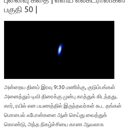
பகுதி 50 |
அன்றைய தினம் இரவு 9:30 மணிக்கு, குடும்பங்கள்
அனைத்தும் டிவி திரைக்கு முன்பு காத்துக் கிடந்தது.
கார், ரயில் என பயணத்தில் இருந்தவர்கள் கூட தங்கள்
மொபைல் ஃபோன்களை ஆன் செய்து வைத்துக்
கொண்டு, அந்த நிகழ்ச்சியை காண ஆவலாக