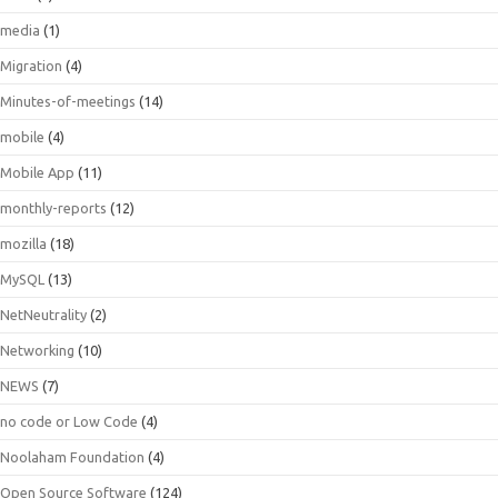
media
(1)
Migration
(4)
Minutes-of-meetings
(14)
mobile
(4)
Mobile App
(11)
monthly-reports
(12)
mozilla
(18)
MySQL
(13)
NetNeutrality
(2)
Networking
(10)
NEWS
(7)
no code or Low Code
(4)
Noolaham Foundation
(4)
Open Source Software
(124)