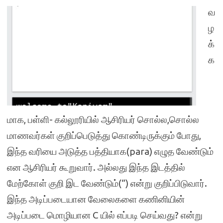
வ
ழ
க்
க
மாக, பள்ளி- கல்லூரியில் ஆசிரியர் சொல்ல,சொல்ல
மாணவர்கள் குறிப்பெடுத்து கொண்டிருக்கும் போது,
இந்த வரியை அடுத்த பத்தியாக(para) எழுத வேண்டும்
என ஆசிரியர் கூறுவார். அல்லது இந்த இடத்தில்
மேற்கோள் குறி இட வேண்டும்(“) என்று குறிப்பிடுவார்.
இந்த அடிப்படையான வேலைகளை கணினியின்
அடிப்படை மொழியான C யில் எப்படி செய்வது? என்று