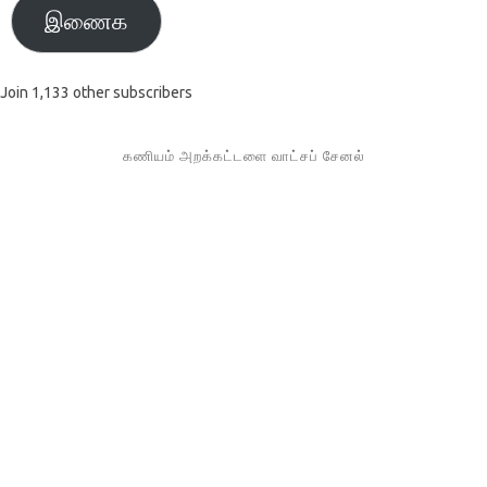
இணைக
Join 1,133 other subscribers
கணியம் அறக்கட்டளை வாட்சப் சேனல்