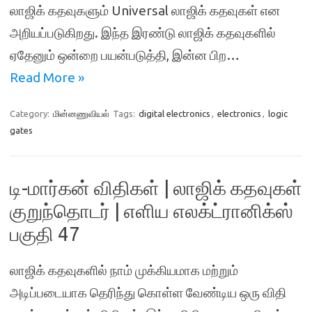
லாஜிக் கதவுகளும் Universal லாஜிக் கதவுகள் என
அறியப்படுகிறது. இந்த இரண்டு லாஜிக் கதவுகளில்
ஏதேனும் ஒன்றை பயன்படுத்தி, இன்ன பிற…
Read More »
Category:
மின்னணுவியல்
Tags:
digital electronics
,
electronics
,
logic
gates
டி-மார்கன் விதிகள் | லாஜிக் கதவுகள்
குறுந்தொடர் | எளிய எலக்ட்ரானிக்ஸ்
பகுதி 47
லாஜிக் கதவுகளில் நாம் முக்கியமாக மற்றும்
அடிப்படையாக தெரிந்து கொள்ள வேண்டிய ஒரு விதி