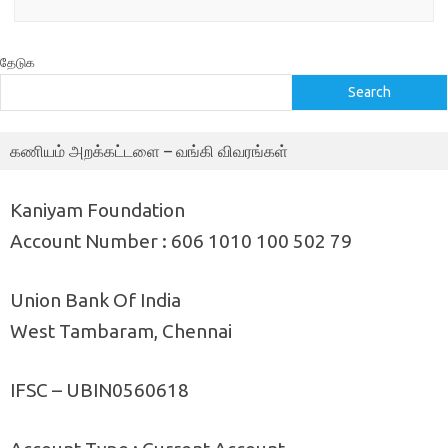
தேடுக
Search
கணியம் அறக்கட்டளை – வங்கி விவரங்கள்
Kaniyam Foundation
Account Number : 606 1010 100 502 79
Union Bank Of India
West Tambaram, Chennai
IFSC – UBIN0560618