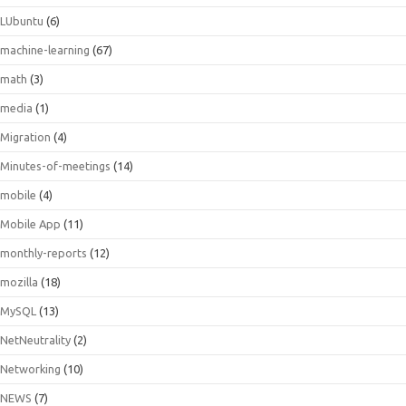
LUbuntu
(6)
machine-learning
(67)
math
(3)
media
(1)
Migration
(4)
Minutes-of-meetings
(14)
mobile
(4)
Mobile App
(11)
monthly-reports
(12)
mozilla
(18)
MySQL
(13)
NetNeutrality
(2)
Networking
(10)
NEWS
(7)