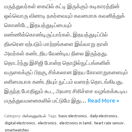
மருத்துவர்கள் கையில் கட்டி இருக்கும் கடிகாரத்தின்
ஒவ்வொரு வினாடி நகர்வையும் கவனமாக கவனித்துக்
கொண்டே, இதயத்துடிப்பையும்
எண்ணிக்கொண்டிருப்பார்கள். இதயத்துடிப்பில்
திடீரென ஏற்படும் மாற்றங்களை இவ்வாறு தான்
அவர்கள் கண்டறிய வேண்டிய நிலை இருந்தது.
தொடர்ந்து இசிஜி போன்ற தொழில்நுட்பங்களின்
வருகைக்குப் பிறகு, சிக்கலான இதய கோளாறுகளையும்
எளிமையாக கண்டறியும் நுட்பம் வளரத் தொடங்கியது.
இருந்த போதிலும் கூட, அவசர சிகிச்சை வழங்கக்கூடிய
மருத்துவமனைகளில் மட்டுமே இது…
Read More »
Category:
மின்னணுவியல்
Tags:
basic electronics
,
daily electronics
,
digital electronics
,
electronics
,
electronics in tamil
,
heart rate sensor
,
smartwatches