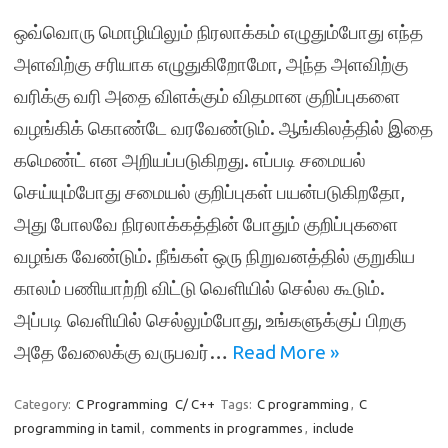
ஒவ்வொரு மொழியிலும் நிரலாக்கம் எழுதும்போது எந்த
அளவிற்கு சரியாக எழுதுகிறோமோ, அந்த அளவிற்கு
வரிக்கு வரி அதை விளக்கும் விதமான குறிப்புகளை
வழங்கிக் கொண்டே வரவேண்டும். ஆங்கிலத்தில் இதை
கமெண்ட் என அறியப்படுகிறது. எப்படி சமையல்
செய்யும்போது சமையல் குறிப்புகள் பயன்படுகிறதோ,
அது போலவே நிரலாக்கத்தின் போதும் குறிப்புகளை
வழங்க வேண்டும். நீங்கள் ஒரு நிறுவனத்தில் குறுகிய
காலம் பணியாற்றி விட்டு வெளியில் செல்ல கூடும்.
அப்படி வெளியில் செல்லும்போது, உங்களுக்குப் பிறகு
அதே வேலைக்கு வருபவர்…
Read More »
Category:
C Programming
C/ C++
Tags:
C programming
,
C
programming in tamil
,
comments in programmes
,
include