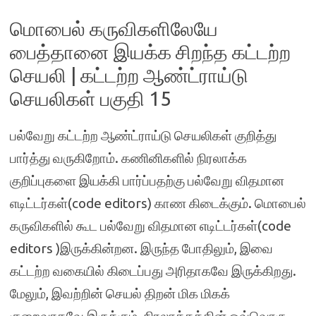
மொபைல் கருவிகளிலேயே
பைத்தானை இயக்க சிறந்த கட்டற்ற
செயலி | கட்டற்ற ஆண்ட்ராய்டு
செயலிகள் பகுதி 15
பல்வேறு கட்டற்ற ஆண்ட்ராய்டு செயலிகள் குறித்து
பார்த்து வருகிறோம். கணினிகளில் நிரலாக்க
குறிப்புகளை இயக்கி பார்ப்பதற்கு பல்வேறு விதமான
எடிட்டர்கள்(code editors) காண கிடைக்கும். மொபைல்
கருவிகளில் கூட பல்வேறு விதமான எடிட்டர்கள்(code
editors )இருக்கின்றன. இருந்த போதிலும், இவை
கட்டற்ற வகையில் கிடைப்பது அரிதாகவே இருக்கிறது.
மேலும், இவற்றின் செயல் திறன் மிக மிகக்