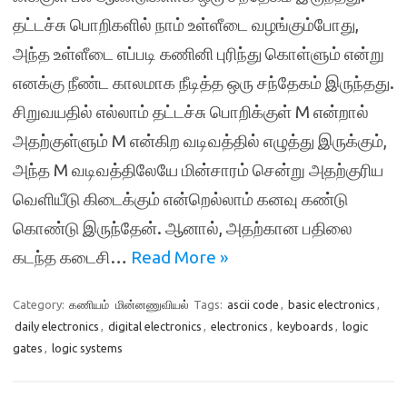
தட்டச்சு பொறிகளில் நாம் உள்ளீடை வழங்கும்போது,
அந்த உள்ளீடை எப்படி கணினி புரிந்து கொள்ளும் என்று
எனக்கு நீண்ட காலமாக நீடித்த ஒரு சந்தேகம் இருந்தது.
சிறுவயதில் எல்லாம் தட்டச்சு பொறிக்குள் M என்றால்
அதற்குள்ளும் M என்கிற வடிவத்தில் எழுத்து இருக்கும்,
அந்த M வடிவத்திலேயே மின்சாரம் சென்று அதற்குரிய
வெளியீடு கிடைக்கும் என்றெல்லாம் கனவு கண்டு
கொண்டு இருந்தேன். ஆனால், அதற்கான பதிலை
கடந்த கடைசி…
Read More »
Category:
கணியம்
மின்னணுவியல்
Tags:
ascii code
,
basic electronics
,
daily electronics
,
digital electronics
,
electronics
,
keyboards
,
logic
gates
,
logic systems