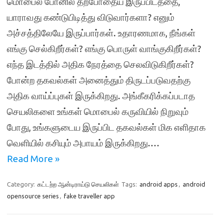
மொபைல் போனில் தற்போதைய இருப்பிடத்தை,
யாராவது கண்டுபிடித்து விடுவார்களா? எனும்
அச்சத்திலேயே இருப்பார்கள். உதாரணமாக, நீங்கள்
எங்கு செல்கிறீர்கள்? எங்கு பொருள் வாங்குகிறீர்கள்?
எந்த இடத்தில் அதிக நேரத்தை செலவிடுகிறீர்கள்?
போன்ற தகவல்கள் அனைத்தும் திருடப்படுவதற்கு
அதிக வாய்ப்புகள் இருக்கிறது. அங்கீகரிக்கப்படாத
செயலிகளை உங்கள் மொபைல் கருவியில் நிறுவும்
போது, உங்களுடைய இருப்பிட தகவல்கள் மிக எளிதாக
வெளியில் கசியும் அபாயம் இருக்கிறது.…
Read More »
Category:
கட்டற்ற ஆன்டிராய்டு செயலிகள்
Tags:
android apps
,
android
opensource series
,
fake traveller app