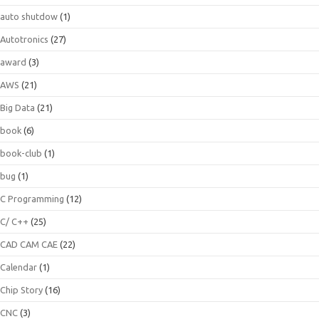
auto shutdow
(1)
Autotronics
(27)
award
(3)
AWS
(21)
Big Data
(21)
book
(6)
book-club
(1)
bug
(1)
C Programming
(12)
C/ C++
(25)
CAD CAM CAE
(22)
Calendar
(1)
Chip Story
(16)
CNC
(3)