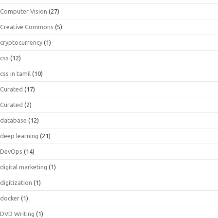
Computer Vision
(27)
Creative Commons
(5)
cryptocurrency
(1)
css
(12)
css in tamil
(10)
Curated
(17)
Curated
(2)
database
(12)
deep learning
(21)
DevOps
(14)
digital marketing
(1)
digitization
(1)
docker
(1)
DVD Writing
(1)