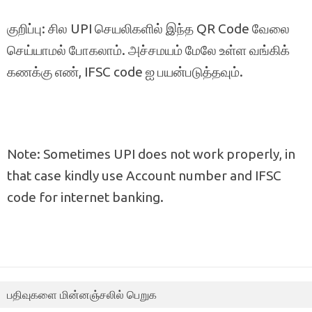
குறிப்பு: சில UPI செயலிகளில் இந்த QR Code வேலை
செய்யாமல் போகலாம். அச்சமயம் மேலே உள்ள வங்கிக்
கணக்கு எண், IFSC code ஐ பயன்படுத்தவும்.
Note: Sometimes UPI does not work properly, in
that case kindly use Account number and IFSC
code for internet banking.
பதிவுகளை மின்னஞ்சலில் பெறுக