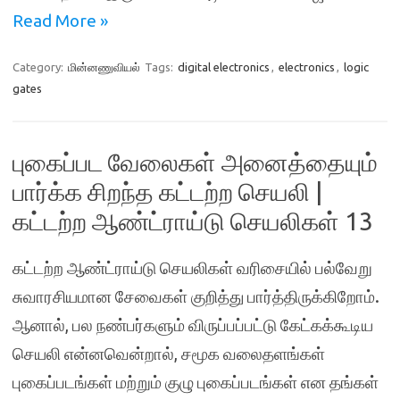
Read More »
Category:
மின்னணுவியல்
Tags:
digital electronics
,
electronics
,
logic
gates
புகைப்பட வேலைகள் அனைத்தையும்
பார்க்க சிறந்த கட்டற்ற செயலி |
கட்டற்ற ஆண்ட்ராய்டு செயலிகள் 13
கட்டற்ற ஆண்ட்ராய்டு செயலிகள் வரிசையில் பல்வேறு
சுவாரசியமான சேவைகள் குறித்து பார்த்திருக்கிறோம்.
ஆனால், பல நண்பர்களும் விருப்பப்பட்டு கேட்கக்கூடிய
செயலி என்னவென்றால், சமூக வலைதளங்கள்
புகைப்படங்கள் மற்றும் குழு புகைப்படங்கள் என தங்கள்