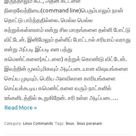
இருந்தாலும் கூட, அதன் கட்டளை
நிறைவேற்றியை(command line)பெரும்பாலும் நான்
தொட்டு பார்த்ததில்லை. மெல்ல மெல்ல
கற்றுக்கள்ளலாம் என்று சில மாதங்களை தள்ளி போட்டு
விட்டேன். இனிமேலும் தள்ளிப் போட்டால் சரியாய் வராது
என்று அப்படி இப்படி என பத்து
கமெண்ட்களை(கட்டளை) கற்றுக் கொண்டு விட்டேன்.
இவற்றின் மூலம்,மிகவும் அடிப்படையான விஷயங்களை
செய்ய முடியும். பெரிய அளவிலான காரியங்களை
செய்யக்கூடிய கமெண்ட்களை வரும் நாட்களில்
உங்களிடத்தில் கூறுகிறேன். சரி உள்ள அடிப்படை…
Read More »
Category:
Linux Commands
Tags:
linux
,
linux puranam