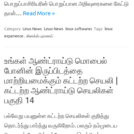
பொறுப்பாசிரியரின் பொறுப்பான அறிவுரைகளை கேட்டு
தான்…
Read More »
Category:
Linus News
Linux News
linux softwares
Tags:
linux
experience
,
லினக்ஸ் புராணம்
உங்கள் ஆண்ட்ராய்டு மொபைல்
போனின் இருப்பிடத்தை
மாற்றியமைக்கும் கட்டற்ற செயலி |
கட்டற்ற ஆண்ட்ராய்டு செயலிகள்
பகுதி 14
பல்வேறு பயனுள்ள கட்டற்ற செயலிகள் குறித்து
தொடர்ந்து பார்த்து வருகிறோம். பலரும் நம்முடைய