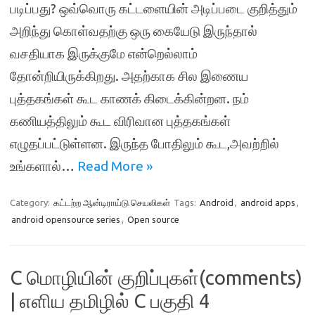
படிப்பது? ஒவ்வொரு கட்டளையின் அடிப்படை குறித்தும்
அறிந்து கொள்வதற்கு ஒரு கையேடு இருந்தால்
வசதியாக இருக்குமே என்றெல்லாம்
தோன்றியிருக்கிறது. அதற்காக சில இணைய
புத்தகங்கள் கூட காணக் கிடைக்கின்றன. நம்
கணியத்திலும் கூட விரிவான புத்தகங்கள்
எழுதப்பட்டுள்ளன. இருந்த போதிலும் கூட,அவற்றில்
உங்களால்…
Read More »
Category:
கட்டற்ற ஆன்டிராய்டு செயலிகள்
Tags:
Android
,
android apps
,
android opensource series
,
Open source
C மொழியின் குறிப்புகள்(comments)
| எளிய தமிழில் C பகுதி 4