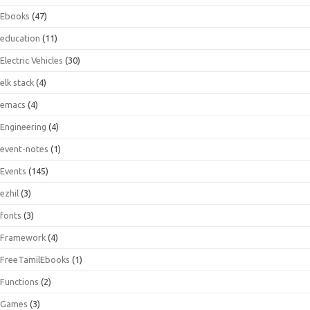
Ebooks
(47)
education
(11)
Electric Vehicles
(30)
elk stack
(4)
emacs
(4)
Engineering
(4)
event-notes
(1)
Events
(145)
ezhil
(3)
fonts
(3)
Framework
(4)
FreeTamilEbooks
(1)
Functions
(2)
Games
(3)