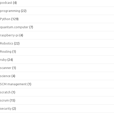
podcast
(4)
programming
(22)
Python
(129)
quantum.computer
(7)
raspberry-pi
(4)
Robotics
(22)
Routing
(1)
ruby
(24)
scanner
(1)
science
(4)
SCM management
(1)
scratch
(1)
scrum
(15)
security
(2)