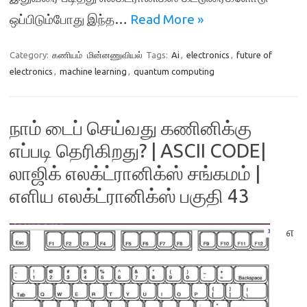
ஒப்பிடும்போது இந்த…
Read More »
Category:
கணியம்
மின்னணுவியல்
Tags:
Ai
,
electronics
,
future of
electronics
,
machine learning
,
quantum computing
நாம் டைப் செய்வது கணினிக்கு
எப்படி தெரிகிறது? | ASCII CODE|
லாஜிக் எலக்ட்ரானிக்ஸ் சங்கமம் |
எளிய எலக்ட்ரானிக்ஸ் பகுதி 43
எ