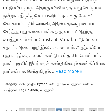
மட்டும் போதாது. அதற்கும் மேலே ஏதாவது செய்தால்
நன்றாக இருக்குமே. பயனரிடம் ஏதாவது கேள்வி
கேட்கலாம். பதில் வாங்கி, அதில் ஏதாவது மசாலா
சேர்த்து, புது கலவையாக்கித் தரலாமா? அதற்கு,
பைத்தானில் உள்ள Constant, Variable ஆகியவை
உதவும். அவை பற்றி இங்கே காணலாம். அதற்குள்ளே
புது வார்த்தைகளைக் கண்டு பயந்து விட வேண்டாம்.
நான் முதலில் இவற்றைக் கண்டு மிகவும் கலங்கிப் போன
நாட்கள் பல. செந்தமிழும்…
Read More »
Category:
எளிய தமிழில் Python
எளிய தமிழில் பைத்தான்
கணியம்
பைத்தான்
Tags:
python
,
பைத்தான்