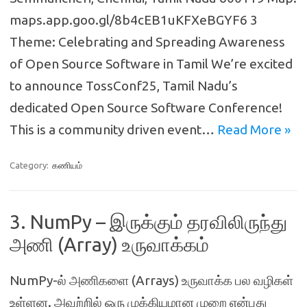
maps.app.goo.gl/8b4cEB1uKFXeBGYF6 3
Theme: Celebrating and Spreading Awareness
of Open Source Software in Tamil We’re excited
to announce TossConf25, Tamil Nadu’s
dedicated Open Source Software Conference!
This is a community driven event…
Read More »
Category:
கணியம்
3. NumPy – இருக்கும் தரவிலிருந்து
அணி (Array) உருவாக்கம்
NumPy-ல் அணிகளை (Arrays) உருவாக்க பல வழிகள்
உள்ளன. அவற்றில் ஒரு முக்கியமான முறை என்பது