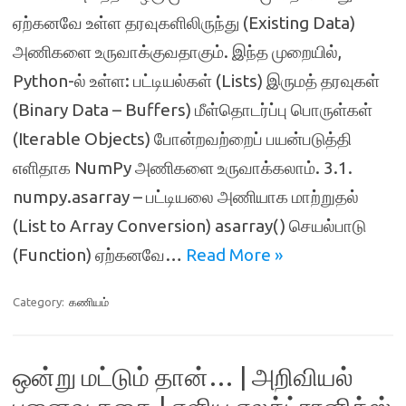
ஏற்கனவே உள்ள தரவுகளிலிருந்து (Existing Data)
அணிகளை உருவாக்குவதாகும். இந்த முறையில்,
Python-ல் உள்ள: பட்டியல்கள் (Lists) இருமத் தரவுகள்
(Binary Data – Buffers) மீள்தொடர்ப்பு பொருள்கள்
(Iterable Objects) போன்றவற்றைப் பயன்படுத்தி
எளிதாக NumPy அணிகளை உருவாக்கலாம். 3.1.
numpy.asarray – பட்டியலை அணியாக மாற்றுதல்
(List to Array Conversion) asarray() செயல்பாடு
(Function) ஏற்கனவே…
Read More »
Category:
கணியம்
ஒன்று மட்டும் தான்… | அறிவியல்