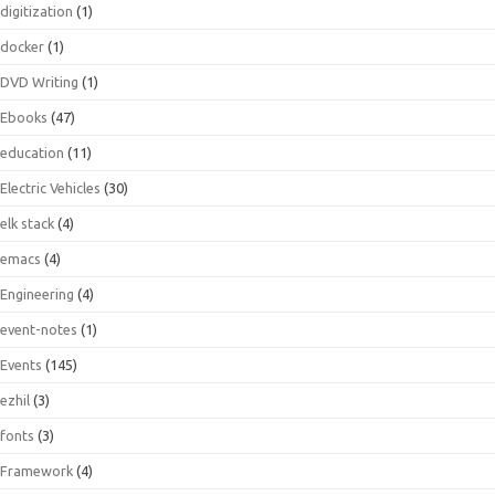
digitization
(1)
docker
(1)
DVD Writing
(1)
Ebooks
(47)
education
(11)
Electric Vehicles
(30)
elk stack
(4)
emacs
(4)
Engineering
(4)
event-notes
(1)
Events
(145)
ezhil
(3)
fonts
(3)
Framework
(4)