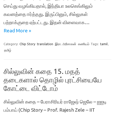
செய்து வழங்கியதால், இந்தியா உலகெங்கிலும்
கவனத்தை ஈர்த்தது. இருப்பினும், சில்லுகள்
பற்றாக்குறை ஏற்பட்டது. இதன் விளைவாக…
Read More »
Category:
Chip Story
translation
இரா. அசோகன்
கணியம்
Tags:
tamil
,
தமிழ்
சில்லுவின் கதை 15. மதத்
தடைகளால் தொழில் புரட்சியையே
கோட்டை விட்டோம்
சில்லுவின் கதை – பேராசிரியர் ராஜேஷ் ஜெலே – ஐஐடி
பம்பாய் (Chip Story – Prof. Rajesh Zele – IIT