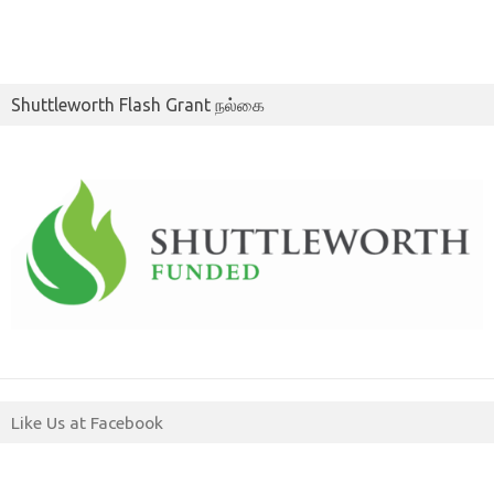
Shuttleworth Flash Grant நல்கை
Like Us at Facebook