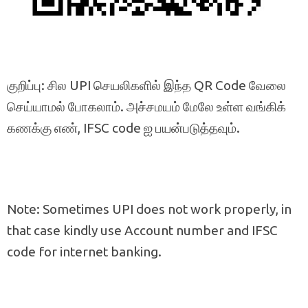
குறிப்பு: சில UPI செயலிகளில் இந்த QR Code வேலை
செய்யாமல் போகலாம். அச்சமயம் மேலே உள்ள வங்கிக்
கணக்கு எண், IFSC code ஐ பயன்படுத்தவும்.
Note: Sometimes UPI does not work properly, in
that case kindly use Account number and IFSC
code for internet banking.