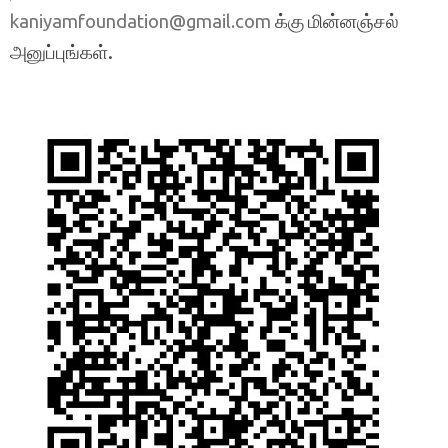
க்கு மின்னஞ்சல்
kaniyamfoundation@gmail.com
அனுப்புங்கள்.