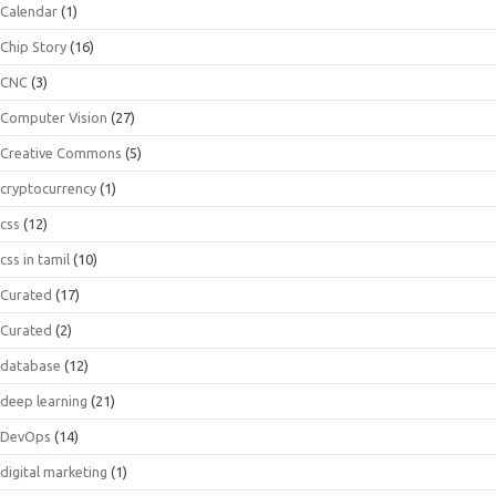
Calendar
(1)
Chip Story
(16)
CNC
(3)
Computer Vision
(27)
Creative Commons
(5)
cryptocurrency
(1)
css
(12)
css in tamil
(10)
Curated
(17)
Curated
(2)
database
(12)
deep learning
(21)
DevOps
(14)
digital marketing
(1)