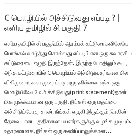
C மொழியில் அச்சிடுவது எப்படி ? |
எளிய தமிழில் சி பகுதி 7
எளிய தமிழில் சி பகுதியில் ஆரம்பக் கட்டுரைகளிலேயே
பொங்கல் வாழ்த்து சொல்வது எப்படி? என ஒரு சுவாரசிய
கட்டுரையை எழுதி இருந்தேன். இருந்த போதிலும் கூட,
அந்த கட்டுரையில் C மொழியில் அச்சிடுவதற்கான சில
விதிமுறைகளை முறைப்படி எழுதவில்லை. எந்த ஒரு
மொழியிலேயுமே அச்சிடுவது(print statement)தான்
மிக முக்கியமான ஒரு பகுதி. நீங்கள் ஒரு மதிப்பை
அச்சிடும்போது தான், நீங்கள் எழுதி இருக்கும் நிரலின்
தேவையான பகுதிகளை பயனர்களுக்கு வழங்க முடியும்.
உதாரணமாக, நீங்கள் ஒரு கணிப்பானுக்கான…