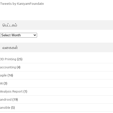
Tweets by KaniyamFoundatn
பெட்டகம்
பெட்டகம்
வகைகள்
3D Printing
(25)
accounting
(4)
agile
(16)
AI
(3)
Analysis Report
(1)
android
(19)
ansible
(5)