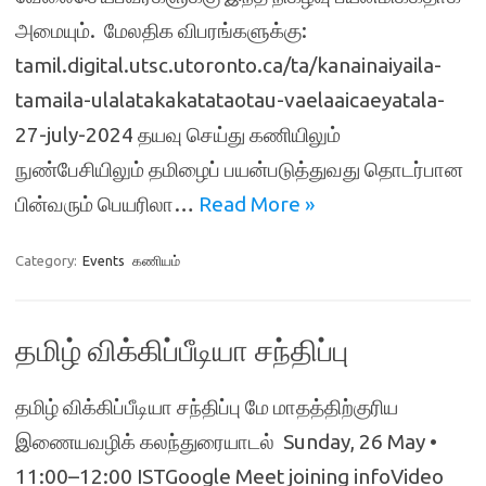
அமையும். மேலதிக விபரங்களுக்கு:
tamil.digital.utsc.utoronto.ca/ta/kanainaiyaila-
tamaila-ulalatakakatataotau-vaelaaicaeyatala-
27-july-2024 தயவு செய்து கணியிலும்
நுண்பேசியிலும் தமிழைப் பயன்படுத்துவது தொடர்பான
பின்வரும் பெயரிலா…
Read More »
Category:
Events
கணியம்
தமிழ் விக்கிப்பீடியா சந்திப்பு
தமிழ் விக்கிப்பீடியா சந்திப்பு மே மாதத்திற்குரிய
இணையவழிக் கலந்துரையாடல் Sunday, 26 May •
11:00–12:00 ISTGoogle Meet joining infoVideo