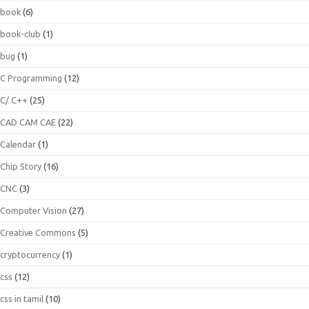
book
(6)
book-club
(1)
bug
(1)
C Programming
(12)
C/ C++
(25)
CAD CAM CAE
(22)
Calendar
(1)
Chip Story
(16)
CNC
(3)
Computer Vision
(27)
Creative Commons
(5)
cryptocurrency
(1)
css
(12)
css in tamil
(10)