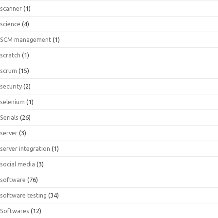
scanner
(1)
science
(4)
SCM management
(1)
scratch
(1)
scrum
(15)
security
(2)
selenium
(1)
Serials
(26)
server
(3)
server integration
(1)
social media
(3)
software
(76)
software testing
(34)
Softwares
(12)