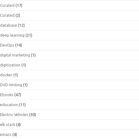
Curated
(17)
Curated
(2)
database
(12)
deep learning
(21)
DevOps
(14)
digital marketing
(1)
digitization
(1)
docker
(1)
DVD Writing
(1)
Ebooks
(47)
education
(11)
Electric Vehicles
(30)
elk stack
(4)
emacs
(4)