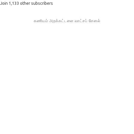
Join 1,133 other subscribers
கணியம் அறக்கட்டளை வாட்சப் சேனல்