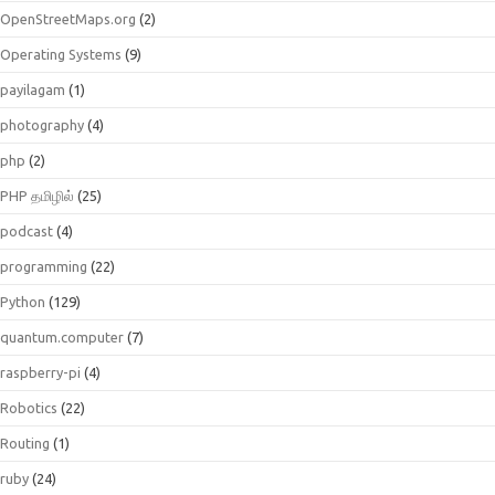
OpenStreetMaps.org
(2)
Operating Systems
(9)
payilagam
(1)
photography
(4)
php
(2)
PHP தமிழில்
(25)
podcast
(4)
programming
(22)
Python
(129)
quantum.computer
(7)
raspberry-pi
(4)
Robotics
(22)
Routing
(1)
ruby
(24)