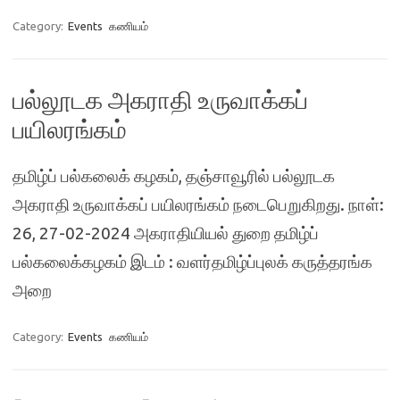
Category:
Events
கணியம்
பல்லூடக அகராதி உருவாக்கப்
பயிலரங்கம்
தமிழ்ப் பல்கலைக் கழகம், தஞ்சாவூரில் பல்லூடக
அகராதி உருவாக்கப் பயிலரங்கம் நடைபெறுகிறது. நாள்:
26, 27-02-2024 அகராதியியல் துறை தமிழ்ப்
பல்கலைக்கழகம் இடம் : வளர்தமிழ்ப்புலக் கருத்தரங்க
அறை
Category:
Events
கணியம்