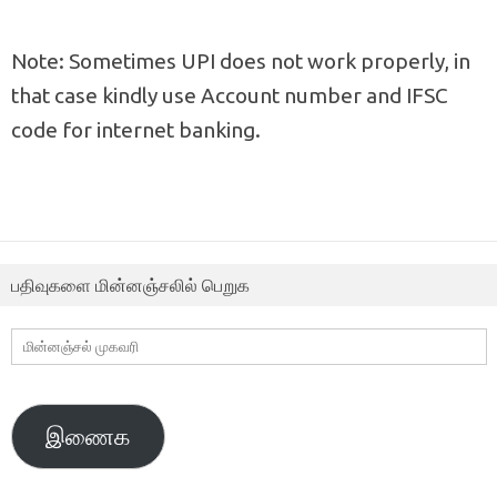
Note: Sometimes UPI does not work properly, in
that case kindly use Account number and IFSC
code for internet banking.
பதிவுகளை மின்னஞ்சலில் பெறுக
மின்னஞ்சல்
முகவரி
இணைக