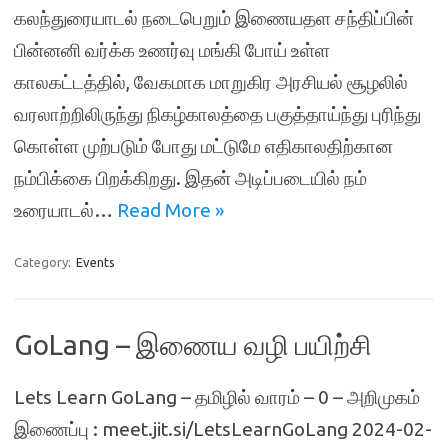
கலந்துரையாடல் நடைபெறும் இணையதள சந்திப்பின்
பின்னனி வர்க்க உணர்வு மங்கி போய் உள்ள
காலகட்டத்தில், வேகமாக மாறுகிர அரசியல் சூழலில்
வரலாற்றிலிருந்து நிகழ்காலத்தை பகுத்தாய்ந்து புரிந்து
கொள்ள முற்படும் போது மட்டுமே எதிகாலதிற்கான
நம்பிக்கை பிறக்கிறது. இதன் அடிப்படையில் நம்
உரையாடல்…
Read More »
Category:
Events
GoLang – இணைய வழி பயிற்சி
Lets Learn GoLang – தமிழில் வாரம் – 0 – அறிமுகம்
இணைப்பு : meet.jit.si/LetsLearnGoLang 2024-02-