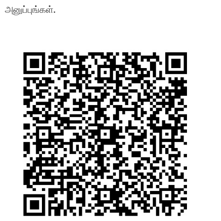
அனுப்புங்கள்.