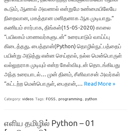
கூடும், ஆனால் அவனால் என்றுமே உண்மையிலேயே
நிறைவான, மகத்தான மனிதனாக ஆக முடியாது.”
கணியம் சார்பாக, திங்கள்(15-05-2020) காலை
“பயிலகம் மாணவர்களுடன்” உரையாடும் வாய்ப்பு
கிடைத்தது. பைத்தான்(Python) தொழில்நுட்பத்தைப்
பயின்று அடுத்து என்ன செய்தால், நல்ல மென்பொருள்
வல்லுநராக முடியும் என்ற கேள்வியுடன் தொடங்கியது
அந்த உரையாடல்… முன் தினம், சீனிவாசன் அவர்கள்
“கட்டற்ற மென்பொருள், பைதான்,…
Read More »
Category:
videos
Tags:
FOSS
,
programming
,
python
எளிய தமிழில் Python – 01