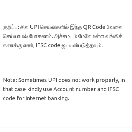
குறிப்பு: சில UPI செயலிகளில் இந்த QR Code வேலை
செய்யாமல் போகலாம். அச்சமயம் மேலே உள்ள வங்கிக்
கணக்கு எண், IFSC code ஐ பயன்படுத்தவும்.
Note: Sometimes UPI does not work properly, in
that case kindly use Account number and IFSC
code for internet banking.