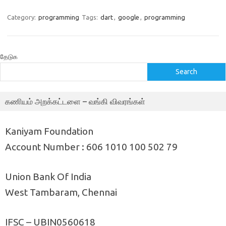
Category:
programming
Tags:
dart
,
google
,
programming
தேடுக
Search
கணியம் அறக்கட்டளை – வங்கி விவரங்கள்
Kaniyam Foundation
Account Number : 606 1010 100 502 79
Union Bank Of India
West Tambaram, Chennai
IFSC – UBIN0560618