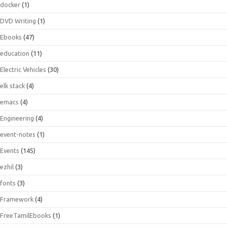
docker
(1)
DVD Writing
(1)
Ebooks
(47)
education
(11)
Electric Vehicles
(30)
elk stack
(4)
emacs
(4)
Engineering
(4)
event-notes
(1)
Events
(145)
ezhil
(3)
fonts
(3)
Framework
(4)
FreeTamilEbooks
(1)