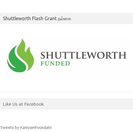
Shuttleworth Flash Grant நல்கை
Like Us at Facebook
Tweets by KaniyamFoundatn