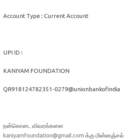
Account Type : Current Account
UPI ID :
KANIYAM FOUNDATION
QR918124782351-0279@unionbankofindia
நன்கொடை விவரங்களை
க்கு மின்னஞ்சல்
kaniyamfoundation@gmail.com