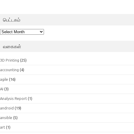
பெட்டகம்
பெட்டகம்
வகைகள்
3D Printing
(25)
accounting
(4)
agile
(16)
AI
(3)
Analysis Report
(1)
android
(19)
ansible
(5)
art
(1)