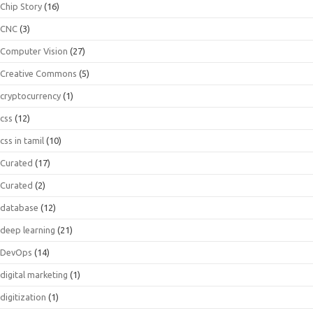
Chip Story
(16)
CNC
(3)
Computer Vision
(27)
Creative Commons
(5)
cryptocurrency
(1)
css
(12)
css in tamil
(10)
Curated
(17)
Curated
(2)
database
(12)
deep learning
(21)
DevOps
(14)
digital marketing
(1)
digitization
(1)