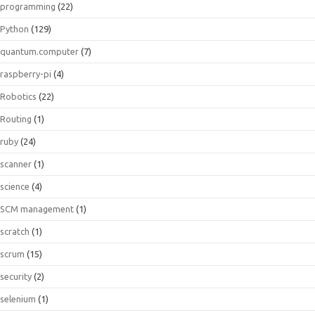
programming
(22)
Python
(129)
quantum.computer
(7)
raspberry-pi
(4)
Robotics
(22)
Routing
(1)
ruby
(24)
scanner
(1)
science
(4)
SCM management
(1)
scratch
(1)
scrum
(15)
security
(2)
selenium
(1)