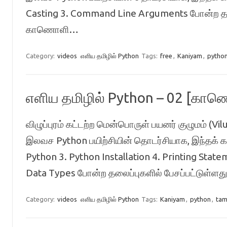
Casting 3. Command Line Arguments போன்ற தல
காணொளி…
Category:
videos
எளிய தமிழில் Python
Tags:
free
,
Kaniyam
,
pytho
எளிய தமிழில் Python – 02 [கா
விழுப்புரம் கட்டற்ற மென்பொருள் பயனர் குழுமம்
இலவச Python பயிற்சியின் தொடர்சியாக, இந்தக் க
Python 3. Python Installation 4. Printing Stat
Data Types போன்ற தலைப்புகளில் பேசப்பட்ட
Category:
videos
எளிய தமிழில் Python
Tags:
Kaniyam
,
python
,
tam