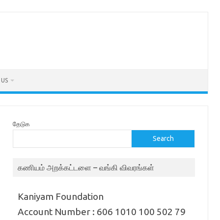
 US
தேடுக
Search
கணியம் அறக்கட்டளை – வங்கி விவரங்கள்
Kaniyam Foundation
Account Number : 606 1010 100 502 79