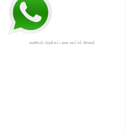
கணியம் அறக்கட்டளை வாட்சப் சேனல்