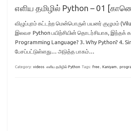
எளிய தமிழில் Python – 01 [கா
விழுப்புரம் கட்டற்ற மென்பொருள் பயனர் குழுமம்
இலவச Python பயிற்சியின் தொடர்சியாக, இந்தக் க
Programming Language? 3. Why Python? 4. Sim
பேசப்பட்டுள்ளது… அடுத்த பாகம்…
Category:
videos
எளிய தமிழில் Python
Tags:
free
,
Kaniyam
,
progr