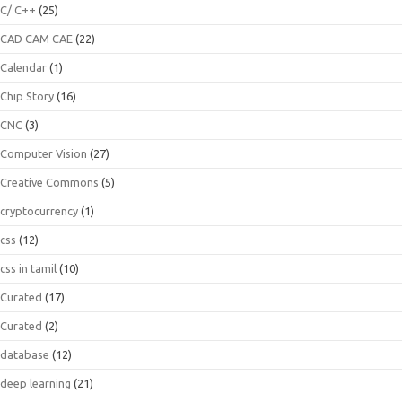
C/ C++
(25)
CAD CAM CAE
(22)
Calendar
(1)
Chip Story
(16)
CNC
(3)
Computer Vision
(27)
Creative Commons
(5)
cryptocurrency
(1)
css
(12)
css in tamil
(10)
Curated
(17)
Curated
(2)
database
(12)
deep learning
(21)