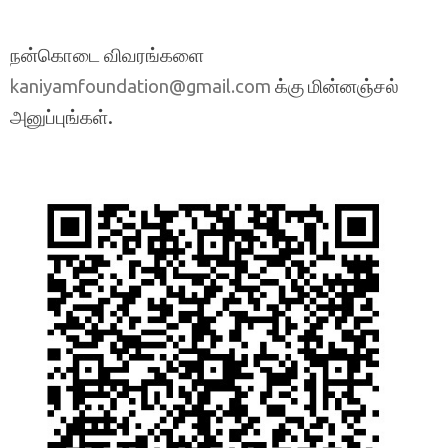
நன்கொடை விவரங்களை
க்கு மின்னஞ்சல்
kaniyamfoundation@gmail.com
அனுப்புங்கள்.