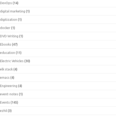
DevOps
(14)
digital marketing
(1)
digitization
(1)
docker
(1)
DVD Writing
(1)
Ebooks
(47)
education
(11)
Electric Vehicles
(30)
elk stack
(4)
emacs
(4)
Engineering
(4)
event-notes
(1)
Events
(145)
ezhil
(3)