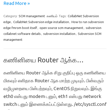
Read More »
Category:
SCM management
கணியம்
Tags:
CollabNet Subversion
edge
,
CollabNet Subversion edge installation
,
How to run subversion
edge fmrom boot itself
,
open source scm management
,
subversion
collabnet software details
,
subversion installation
,
Subversion SCM
management
கணினியை Router ஆக்க…
கணினியை Router ஆக்க சிறு குறிப்பு ஒரு கணினியை
மிகவும் எளிதாக Router ஆக மாற்ற முடியும். பின்வரும்
வழிமுறையை பின்பற்றவும், CentOS நிறுவவும். இங்கு
eth0 என்பது modem டனும், eth1 என்பது network
switch டனும் இணைக்கப்பட்டுள்ளது. /etc/sysctl.conf