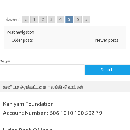
பக்கங்கள்
«
1
2
3
4
5
6
»
Post navigation
←
Older posts
Newer posts
→
தேடுக
Search
கணியம் அறக்கட்டளை – வங்கி விவரங்கள்
Kaniyam Foundation
Account Number : 606 1010 100 502 79
Union Bank Of India