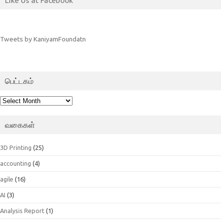
Tweets by KaniyamFoundatn
பெட்டகம்
பெட்டகம்
வகைகள்
3D Printing
(25)
accounting
(4)
agile
(16)
AI
(3)
Analysis Report
(1)