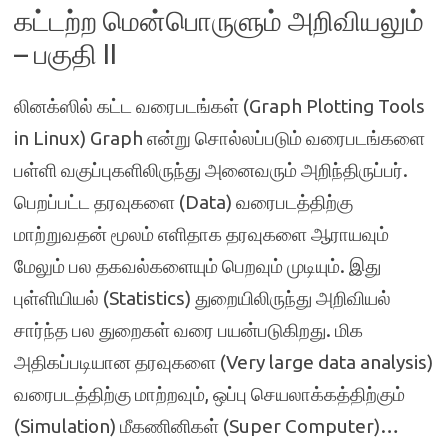
கட்டற்ற மென்பொருளும் அறிவியலும்
– பகுதி II
லினக்ஸில் கட்ட வரைபடங்கள் (Graph Plotting Tools
in Linux) Graph என்று சொல்லப்படும் வரைபடங்களை
பள்ளி வகுப்புகளிலிருந்து அனைவரும் அறிந்திருப்பர்.
பெறப்பட்ட தரவுகளை (Data) வரைபடத்திற்கு
மாற்றுவதன் மூலம் எளிதாக தரவுகளை ஆராயவும்
மேலும் பல தகவல்களையும் பெறவும் முடியும். இது
புள்ளியியல் (Statistics) துறையிலிருந்து அறிவியல்
சார்ந்த பல துறைகள் வரை பயன்படுகிறது. மிக
அதிகப்படியான தரவுகளை (Very large data analysis)
வரைபடத்திற்கு மாற்றவும், ஒப்பு செயலாக்கத்திற்கும்
(Simulation) மீகணினிகள் (Super Computer)…