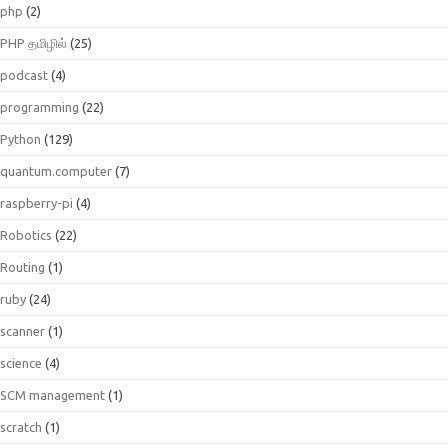
php
(2)
PHP தமிழில்
(25)
podcast
(4)
programming
(22)
Python
(129)
quantum.computer
(7)
raspberry-pi
(4)
Robotics
(22)
Routing
(1)
ruby
(24)
scanner
(1)
science
(4)
SCM management
(1)
scratch
(1)