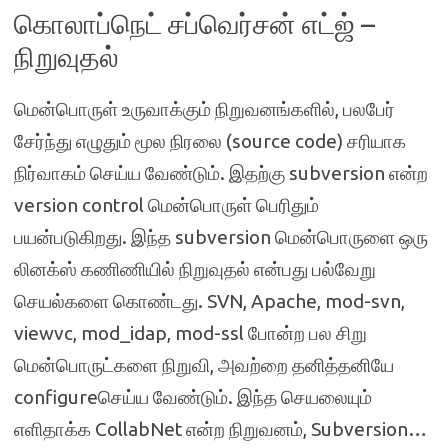
கொலாப்நெட் சப்வெர்சன் எட்ஜ் –
நிறுவுதல்
மென்பொருள் உருவாக்கும் நிறுவனங்களில், பலபேர்
சேர்ந்து எழுதும் மூல நிரலை (source code) சரியாக
நிர்வாகம் செய்ய வேண்டும். இதற்கு subversion என்ற
version control மென்பொருள் பெரிதும்
பயன்படுகிறது. இந்த subversion மென்பொருளை ஒரு
லினக்ஸ் கணிணியில் நிறுவுதல் என்பது பல்வேறு
செயல்களை கொண்டது. SVN, Apache, mod-svn,
viewvc, mod_idap, mod-ssl போன்ற பல சிறு
மென்பொருட்களை நிறுவி, அவற்றை தனித்தனியே
configureசெய்ய வேண்டும். இந்த செயலையும்
எளிதாக்க CollabNet என்ற நிறுவனம், Subversion…