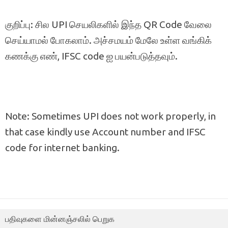
குறிப்பு: சில UPI செயலிகளில் இந்த QR Code வேலை
செய்யாமல் போகலாம். அச்சமயம் மேலே உள்ள வங்கிக்
கணக்கு எண், IFSC code ஐ பயன்படுத்தவும்.
Note: Sometimes UPI does not work properly, in
that case kindly use Account number and IFSC
code for internet banking.
பதிவுகளை மின்னஞ்சலில் பெறுக