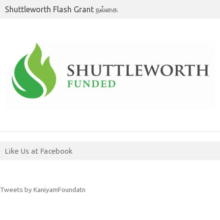
Shuttleworth Flash Grant நல்கை
Like Us at Facebook
Tweets by KaniyamFoundatn