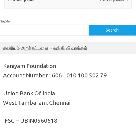
தேடுக
Search
கணியம் அறக்கட்டளை – வங்கி விவரங்கள்
Kaniyam Foundation
Account Number : 606 1010 100 502 79
Union Bank Of India
West Tambaram, Chennai
IFSC – UBIN0560618