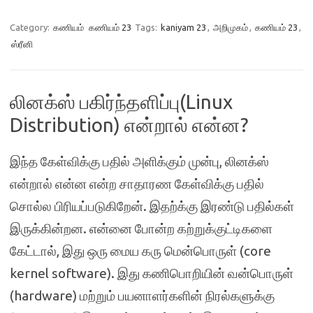
Category:
கணியம்
கணியம் 23
Tags:
kaniyam 23
,
அறிமுகம்
,
கணியம் 23
,
ஸ்ரீனி
லினக்ஸ் பகிர்ந்தளிப்பு(Linux
Distribution) என்றால் என்ன?
இந்த கேள்விக்கு பதில் அளிக்கும் முன்பு, லினக்ஸ்
என்றால் என்ன என்ற சாதாரண கேள்விக்கு பதில்
சொல்ல பிரியப்படுகிறேன். இதற்க்கு இரண்டு பதில்கள்
இருக்கின்றன. என்னை போன்ற கற்றுக்குட்டிகளை
கேட்டால், இது ஒரு மைய கரு மென்பொருள் (core
kernel software). இது கணிபொறியின் வன்பொருள்
(hardware) மற்றும் பயனாளர்களின் நிரல்களுக்கு