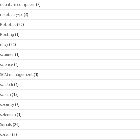
quantum.computer
(7)
raspberry-pi
(4)
Robotics
(22)
Routing
(1)
ruby
(24)
scanner
(1)
science
(4)
SCM management
(1)
scratch
(1)
scrum
(15)
security
(2)
selenium
(1)
Serials
(26)
server
(3)