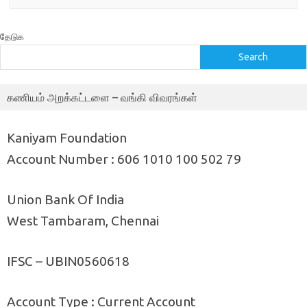
தேடுக
Search
கணியம் அறக்கட்டளை – வங்கி விவரங்கள்
Kaniyam Foundation
Account Number : 606 1010 100 502 79
Union Bank Of India
West Tambaram, Chennai
IFSC – UBIN0560618
Account Type : Current Account