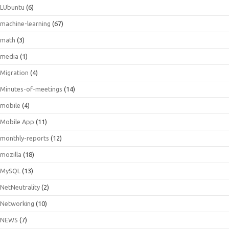
LUbuntu
(6)
machine-learning
(67)
math
(3)
media
(1)
Migration
(4)
Minutes-of-meetings
(14)
mobile
(4)
Mobile App
(11)
monthly-reports
(12)
mozilla
(18)
MySQL
(13)
NetNeutrality
(2)
Networking
(10)
NEWS
(7)