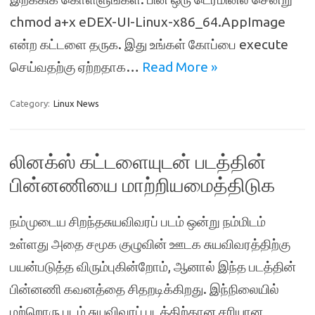
chmod a+x eDEX-UI-Linux-x86_64.AppImage
என்ற கட்டளை தருக. இது உங்கள் கோப்பை execute
செய்வதற்கு ஏற்றதாக…
Read More »
Category:
Linux News
லினக்ஸ் கட்டளையுடன் படத்தின்
பின்னணியை மாற்றியமைத்திடுக
நம்முடைய சிறந்தசுயவிவரப் படம் ஒன்று நம்மிடம்
உள்ளது அதை சமூக குழுவின் ஊடக சுயவிவரத்திற்கு
பயன்படுத்த விரும்புகின்றோம், ஆனால் இந்த படத்தின்
பின்னணி கவனத்தை சிதறடிக்கிறது. இந்நிலையில்
மற்றொரு படம் சுயவிவரப் படத்திற்கான சரியான