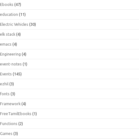
Ebooks
(47)
education
(11)
Electric Vehicles
(30)
elk stack
(4)
emacs
(4)
Engineering
(4)
event-notes
(1)
Events
(145)
ezhil
(3)
fonts
(3)
Framework
(4)
FreeTamilEbooks
(1)
Functions
(2)
Games
(3)