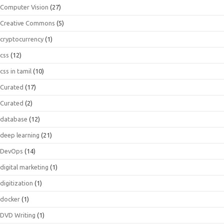
Computer Vision
(27)
Creative Commons
(5)
cryptocurrency
(1)
css
(12)
css in tamil
(10)
Curated
(17)
Curated
(2)
database
(12)
deep learning
(21)
DevOps
(14)
digital marketing
(1)
digitization
(1)
docker
(1)
DVD Writing
(1)