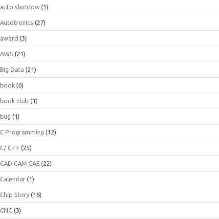
auto shutdow
(1)
Autotronics
(27)
award
(3)
AWS
(21)
Big Data
(21)
book
(6)
book-club
(1)
bug
(1)
C Programming
(12)
C/ C++
(25)
CAD CAM CAE
(22)
Calendar
(1)
Chip Story
(16)
CNC
(3)