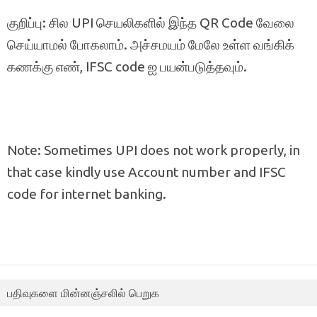
குறிப்பு: சில UPI செயலிகளில் இந்த QR Code வேலை
செய்யாமல் போகலாம். அச்சமயம் மேலே உள்ள வங்கிக்
கணக்கு எண், IFSC code ஐ பயன்படுத்தவும்.
Note: Sometimes UPI does not work properly, in
that case kindly use Account number and IFSC
code for internet banking.
பதிவுகளை மின்னஞ்சலில் பெறுக