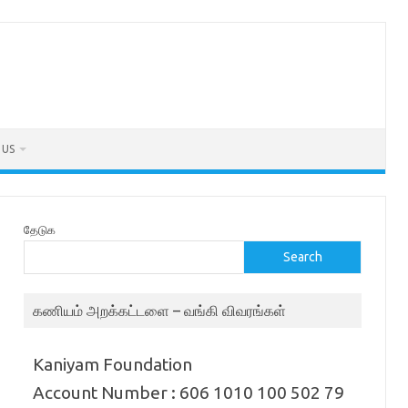
 US
தேடுக
Search
கணியம் அறக்கட்டளை – வங்கி விவரங்கள்
Kaniyam Foundation
Account Number : 606 1010 100 502 79