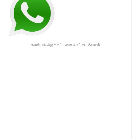
கணியம் அறக்கட்டளை வாட்சப் சேனல்