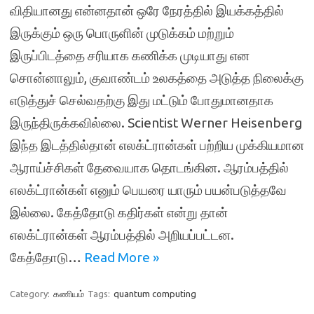
விதியானது என்னதான் ஒரே நேரத்தில் இயக்கத்தில்
இருக்கும் ஒரு பொருளின் முடுக்கம் மற்றும்
இருப்பிடத்தை சரியாக கணிக்க முடியாது என
சொன்னாலும், குவாண்டம் உலகத்தை அடுத்த நிலைக்கு
எடுத்துச் செல்வதற்கு இது மட்டும் போதுமானதாக
இருந்திருக்கவில்லை. Scientist Werner Heisenberg
இந்த இடத்தில்தான் எலக்ட்ரான்கள் பற்றிய முக்கியமான
ஆராய்ச்சிகள் தேவையாக தொடங்கின. ஆரம்பத்தில்
எலக்ட்ரான்கள் எனும் பெயரை யாரும் பயன்படுத்தவே
இல்லை. கேத்தோடு கதிர்கள் என்று தான்
எலக்ட்ரான்கள் ஆரம்பத்தில் அறியப்பட்டன.
கேத்தோடு…
Read More »
Category:
கணியம்
Tags:
quantum computing