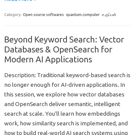
Category:
Open source softwares
quantum.computer
ச.குப்பன்
Beyond Keyword Search: Vector
Databases & OpenSearch for
Modern AI Applications
Description: Traditional keyword-based search is
no longer enough for AI-driven applications. In
this session, we explore how vector databases
and OpenSearch deliver semantic, intelligent
search at scale. You’ll learn how embeddings
work, how similarity search is implemented, and
how to build real-world AI search systems using