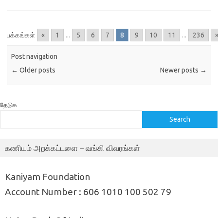
பக்கங்கள்
«
1
...
5
6
7
8
9
10
11
...
236
Post navigation
←
Older posts
Newer posts
→
தேடுக
Search
கணியம் அறக்கட்டளை – வங்கி விவரங்கள்
Kaniyam Foundation
Account Number : 606 1010 100 502 79