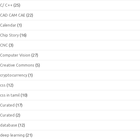
C/ C++
(25)
CAD CAM CAE
(22)
Calendar
(1)
Chip Story
(16)
CNC
(3)
Computer Vision
(27)
Creative Commons
(5)
cryptocurrency
(1)
css
(12)
css in tamil
(10)
Curated
(17)
Curated
(2)
database
(12)
deep learning
(21)