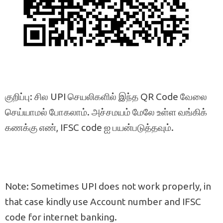
குறிப்பு: சில UPI செயலிகளில் இந்த QR Code வேலை
செய்யாமல் போகலாம். அச்சமயம் மேலே உள்ள வங்கிக்
கணக்கு எண், IFSC code ஐ பயன்படுத்தவும்.
Note: Sometimes UPI does not work properly, in
that case kindly use Account number and IFSC
code for internet banking.