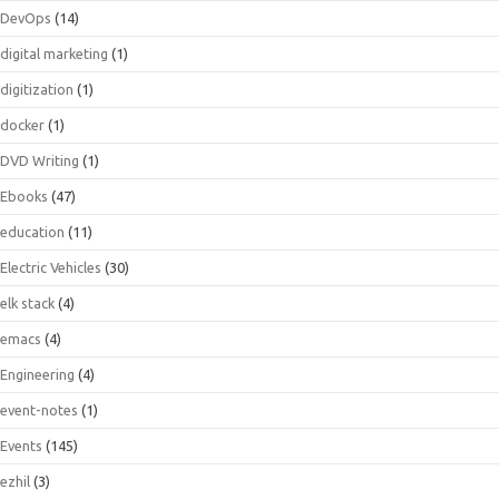
DevOps
(14)
digital marketing
(1)
digitization
(1)
docker
(1)
DVD Writing
(1)
Ebooks
(47)
education
(11)
Electric Vehicles
(30)
elk stack
(4)
emacs
(4)
Engineering
(4)
event-notes
(1)
Events
(145)
ezhil
(3)