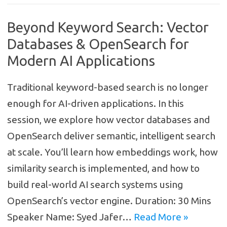
Beyond Keyword Search: Vector
Databases & OpenSearch for
Modern AI Applications
Traditional keyword-based search is no longer
enough for AI-driven applications. In this
session, we explore how vector databases and
OpenSearch deliver semantic, intelligent search
at scale. You’ll learn how embeddings work, how
similarity search is implemented, and how to
build real-world AI search systems using
OpenSearch’s vector engine. Duration: 30 Mins
Speaker Name: Syed Jafer…
Read More »