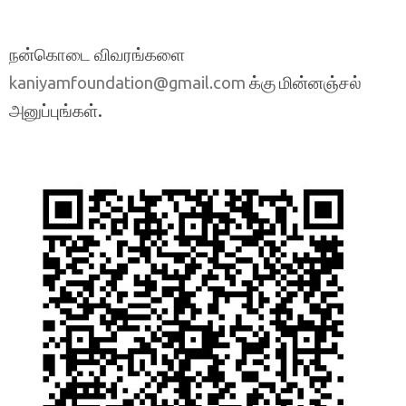
நன்கொடை விவரங்களை
க்கு மின்னஞ்சல்
kaniyamfoundation@gmail.com
அனுப்புங்கள்.