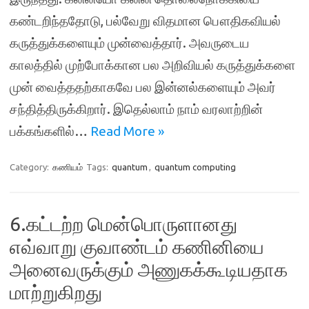
கண்டறிந்ததோடு, பல்வேறு விதமான பௌதிகவியல்
கருத்துக்களையும் முன்வைத்தார். அவருடைய
காலத்தில் முற்போக்கான பல அறிவியல் கருத்துக்களை
முன் வைத்ததற்காகவே பல இன்னல்களையும் அவர்
சந்தித்திருக்கிறார். இதெல்லாம் நாம் வரலாற்றின்
பக்கங்களில்…
Read More »
Category:
கணியம்
Tags:
quantum
,
quantum computing
6.கட்டற்ற மென்பொருளானது
எவ்வாறு குவாண்டம் கணினியை
அனைவருக்கும் அணுகக்கூடியதாக
மாற்றுகிறது