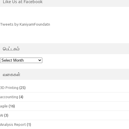
Like Us at Facebook
Tweets by KaniyamFoundatn
பெட்டகம்
பெட்டகம்
வகைகள்
3D Printing
(25)
accounting
(4)
agile
(16)
AI
(3)
Analysis Report
(1)